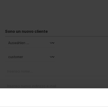
Sono un nuovo cliente