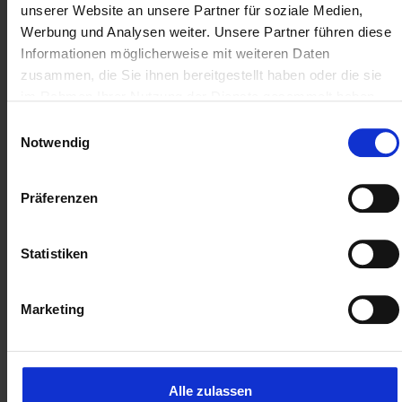
unserer Website an unsere Partner für soziale Medien,
Werbung und Analysen weiter. Unsere Partner führen diese
Informationen möglicherweise mit weiteren Daten
zusammen, die Sie ihnen bereitgestellt haben oder die sie
im Rahmen Ihrer Nutzung der Dienste gesammelt haben.
Einwilligungsauswahl
Notwendig
Präferenzen
Statistiken
Marketing
Alle zulassen