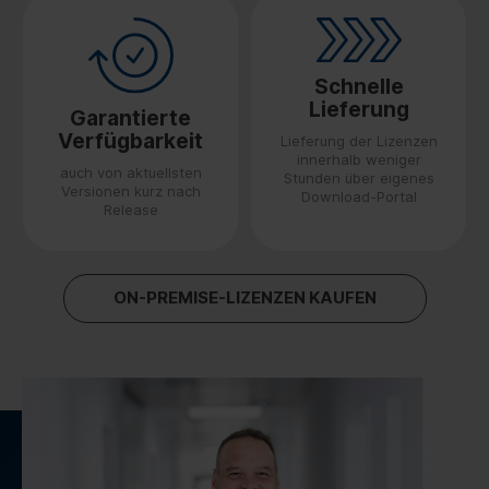
Schnelle
Lieferung
Garantierte
Verfügbarkeit
Lieferung der Lizenzen
innerhalb weniger
auch von aktuellsten
Stunden über eigenes
Versionen kurz nach
Download-Portal
Release
ON-PREMISE-LIZENZEN KAUFEN