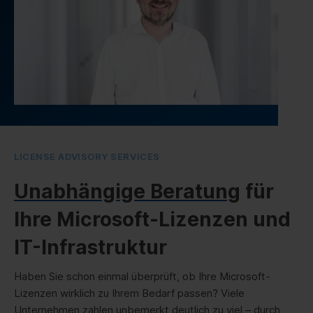
LICENSE ADVISORY SERVICES
Unabhängige Beratung
für
Ihre Microsoft-Lizenzen und
IT-Infrastruktur
Haben Sie schon einmal überprüft, ob Ihre Microsoft-
Lizenzen wirklich zu Ihrem Bedarf passen? Viele
Unternehmen zahlen unbemerkt deutlich zu viel – durch