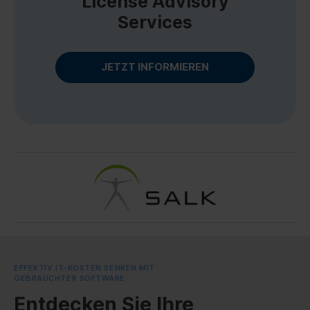
License Advisory
Services
JETZT INFORMIEREN
EFFEKTIV IT-KOSTEN SENKEN MIT
GEBRAUCHTER SOFTWARE
Entdecken Sie
Ihre