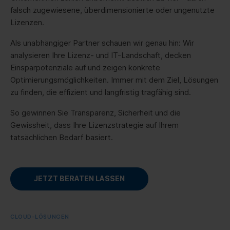
falsch zugewiesene, überdimensionierte oder ungenutzte
Lizenzen.
Als unabhängiger Partner schauen wir genau hin: Wir
analysieren Ihre Lizenz- und IT-Landschaft, decken
Einsparpotenziale auf und zeigen konkrete
Optimierungsmöglichkeiten. Immer mit dem Ziel, Lösungen
zu finden, die effizient und langfristig tragfähig sind.
So gewinnen Sie Transparenz, Sicherheit und die
Gewissheit, dass Ihre Lizenzstrategie auf Ihrem
tatsächlichen Bedarf basiert.
JETZT BERATEN LASSEN
CLOUD-LÖSUNGEN