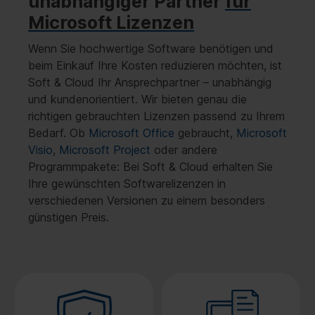
unabhängiger Partner
für
Microsoft Lizenzen
Wenn Sie hochwertige Software benötigen und
beim Einkauf Ihre Kosten reduzieren möchten, ist
Soft & Cloud Ihr Ansprechpartner – unabhängig
und kundenorientiert. Wir bieten genau die
richtigen gebrauchten Lizenzen passend zu Ihrem
Bedarf. Ob
Microsoft Office
gebraucht,
Microsoft
Visio
,
Microsoft Project
oder andere
Programmpakete: Bei Soft & Cloud erhalten Sie
Ihre gewünschten Softwarelizenzen in
verschiedenen Versionen zu einem besonders
günstigen Preis.