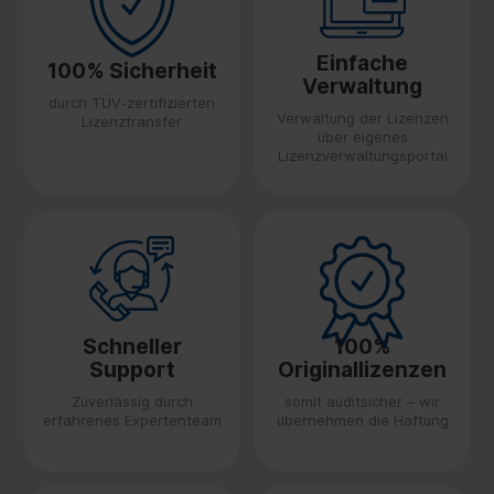
Einfache
100% Sicherheit
Verwaltung
durch TÜV-zertifizierten
Verwaltung der Lizenzen
Lizenztransfer
über eigenes
Lizenzverwaltungsportal
Schneller
100%
Support
Originallizenzen
Zuverlässig durch
somit auditsicher – wir
erfahrenes Expertenteam
übernehmen die Haftung