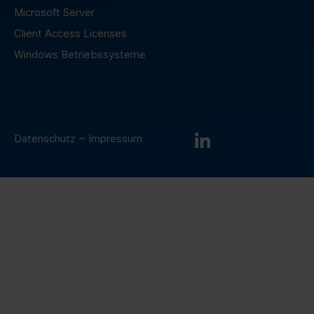
Microsoft Server
Client Access Licenses
Windows Betriebssysteme
–
Datenschutz
Impressum