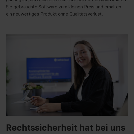
Sie gebrauchte Software zum kleinen Preis und erhalten
ein neuwertiges Produkt ohne Qualitätsverlust.
Rechtssicherheit hat bei uns