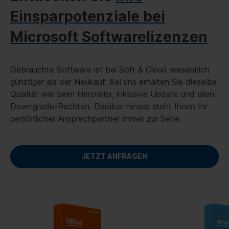
Einsparpotenziale bei
Microsoft Softwarelizenzen
Gebrauchte Software ist bei Soft & Cloud wesentlich
günstiger als der Neukauf. Bei uns erhalten Sie dieselbe
Qualität wie beim Hersteller, inklusive Update und allen
Downgrade-Rechten. Darüber hinaus steht Ihnen Ihr
persönlicher Ansprechpartner immer zur Seite.
JETZT ANFRAGEN