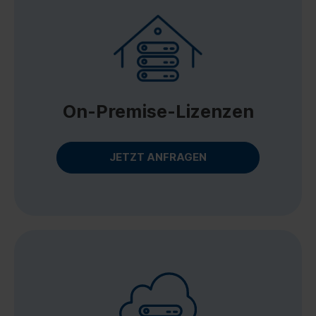
On-Premise-Lizenzen
JETZT ANFRAGEN