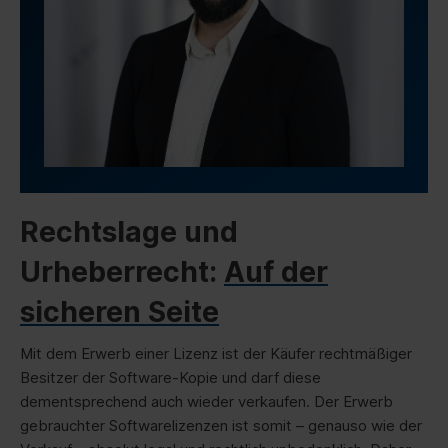
Rechtslage und
Urheberrecht:
Auf der
sicheren Seite
Mit dem Erwerb einer Lizenz ist der Käufer rechtmäßiger
Besitzer der Software-Kopie und darf diese
dementsprechend auch wieder verkaufen. Der Erwerb
gebrauchter Softwarelizenzen ist somit – genauso wie der