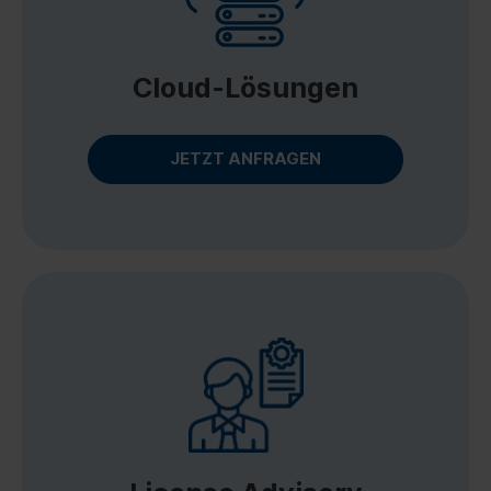
Cloud-Lösungen
JETZT ANFRAGEN