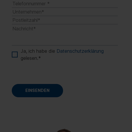
Ja, ich habe die
Datenschutzerklärung
gelesen.
*