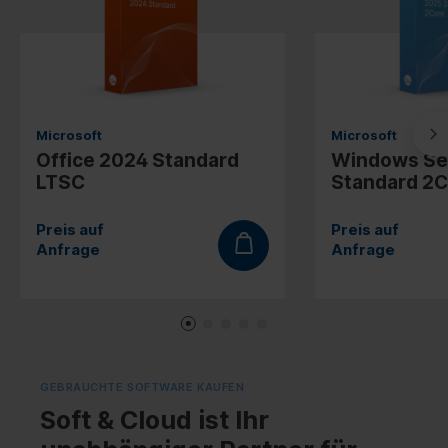
Microsoft
Microsoft
Office 2024 Standard
Windows Se
LTSC
Standard 2
Preis auf
Preis auf
Anfrage
Anfrage
GEBRAUCHTE SOFTWARE KAUFEN
Soft & Cloud ist Ihr