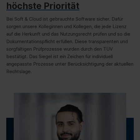
höchste Priorität
Bei Soft & Cloud ist gebrauchte Software sicher. Dafür
sorgen unsere Kolleginnen und Kollegen, die jede Lizenz
auf die Herkunft und das Nutzungsrecht prüfen und so die
Dokumentationspflicht erfüllen. Diese transparenten und
sorgfältigen Prüfprozesse wurden durch den TÜV
bestätigt. Das Siegel ist ein Zeichen für individuell
angepasste Prozesse unter Berücksichtigung der aktuellen
Rechtslage.