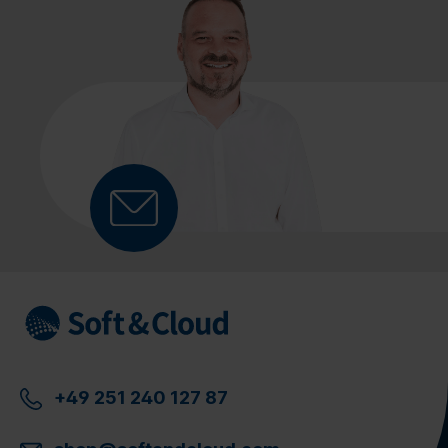
+49 251 240 127 87