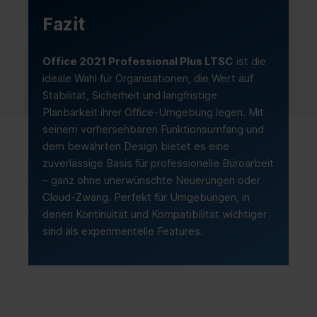
Display:
1280 × 768 Bildschirmauflösung
Fazit
Office 2021 Professional Plus LTSC
ist die
ideale Wahl für Organisationen, die Wert auf
Stabilität, Sicherheit und langfristige
Planbarkeit ihrer Office-Umgebung legen. Mit
seinem vorhersehbaren Funktionsumfang und
dem bewährten Design bietet es eine
zuverlässige Basis für professionelle Büroarbeit
– ganz ohne unerwünschte Neuerungen oder
Cloud-Zwang. Perfekt für Umgebungen, in
denen Kontinuität und Kompatibilität wichtiger
sind als experimentelle Features.