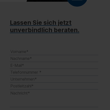
Lassen Sie sich jetzt
unverbindlich beraten.