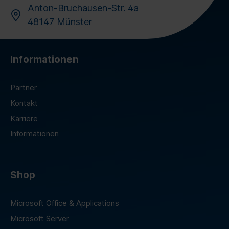
Anton-Bruchausen-Str. 4a
48147 Münster
Informationen
Partner
Kontakt
Karriere
Informationen
Shop
Microsoft Office & Applications
Microsoft Server