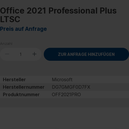
Office 2021 Professional Plus
LTSC
Preis auf Anfrage
Anzahl
ZUR ANFRAGE HINZUFÜGEN
Hersteller
Microsoft
Herstellernummer
DG7GMGF0D7FX
Produktnummer
OFF2021PRO