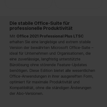
Die stabile Office-Suite für
professionelle Produktivität
Mit
Office 2021 Professional Plus LTSC
erhalten Sie eine langlebige und extrem stabile
Version der bewährten Microsoft Office-Suite –
ideal für Unternehmen und Organisationen, die
eine zuverlässige, langfristig unterstützte
Bürolösung ohne störende Feature-Updates
benötigen. Diese Edition bietet alle wesentlichen
Office-Anwendungen in ihrer ausgereiften Form,
optimiert für maximale Produktivität und
Kompatibilität, ohne die ständigen Änderungen
der Abo-Versionen.