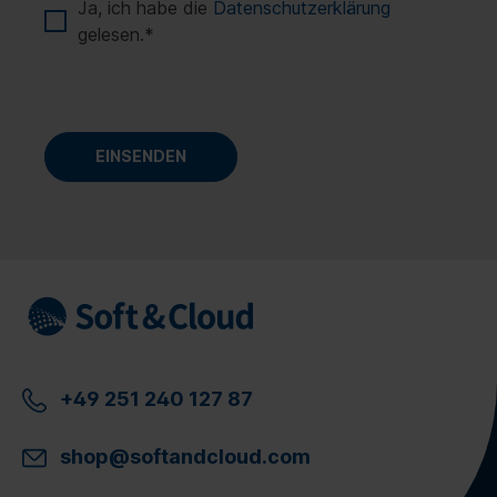
Ja, ich habe die
Datenschutzerklärung
gelesen.
*
+49 251 240 127 87
shop@softandcloud.com