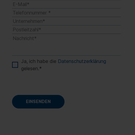
Ja, ich habe die
Datenschutzerklärung
gelesen.
*