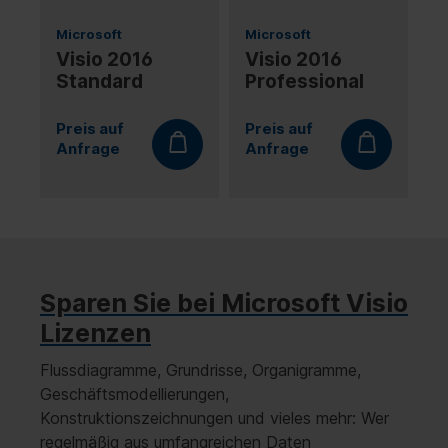
Microsoft
Microsoft
Visio 2016
Visio 2016
Standard
Professional
Preis auf
Preis auf
Anfrage
Anfrage
Sparen Sie bei Microsoft Visio
Lizenzen
Flussdiagramme, Grundrisse, Organigramme,
Geschäftsmodellierungen,
Konstruktionszeichnungen und vieles mehr: Wer
regelmäßig aus umfangreichen Daten