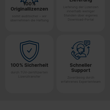
100%
Lieferung der Lizenzen
Originallizenzen
innerhalb weniger
Stunden über eigenes
somit auditsicher – wir
Download-Portal
übernehmen die Haftung
100% Sicherheit
Schneller
Support
durch TÜV-zertifizierten
Lizenztransfer
Zuverlässig durch
erfahrenes Expertenteam