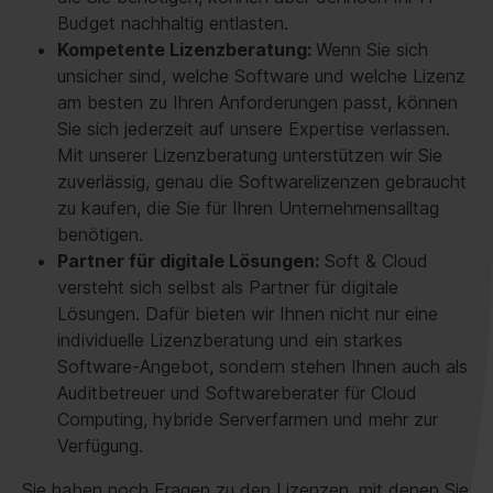
Budget nachhaltig entlasten.
Kompetente Lizenzberatung:
Wenn Sie sich
unsicher sind, welche Software und welche Lizenz
am besten zu Ihren Anforderungen passt, können
Sie sich jederzeit auf unsere Expertise verlassen.
Mit unserer Lizenzberatung unterstützen wir Sie
zuverlässig, genau die Softwarelizenzen gebraucht
zu kaufen, die Sie für Ihren Unternehmensalltag
benötigen.
Partner für digitale Lösungen:
Soft & Cloud
versteht sich selbst als Partner für digitale
Lösungen. Dafür bieten wir Ihnen nicht nur eine
individuelle Lizenzberatung und ein starkes
Software-Angebot, sondern stehen Ihnen auch als
Auditbetreuer und Softwareberater für Cloud
Computing, hybride Serverfarmen und mehr zur
Verfügung.
Sie haben noch Fragen zu den Lizenzen, mit denen Sie