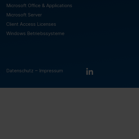
Microsoft Office & Applications
Microsoft Server
Client Access Licenses
Windows Betriebssysteme
–
Datenschutz
Impressum