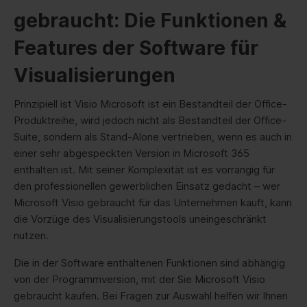
gebraucht: Die Funktionen &
Features der Software für
Visualisierungen
Prinzipiell ist Visio Microsoft ist ein Bestandteil der Office-
Produktreihe, wird jedoch nicht als Bestandteil der Office-
Suite, sondern als Stand-Alone vertrieben, wenn es auch in
einer sehr abgespeckten Version in Microsoft 365
enthalten ist. Mit seiner Komplexität ist es vorrangig für
den professionellen gewerblichen Einsatz gedacht – wer
Microsoft Visio gebraucht für das Unternehmen kauft, kann
die Vorzüge des Visualisierungstools uneingeschränkt
nutzen.
Die in der Software enthaltenen Funktionen sind abhängig
von der Programmversion, mit der Sie Microsoft Visio
gebraucht kaufen. Bei Fragen zur Auswahl helfen wir Ihnen