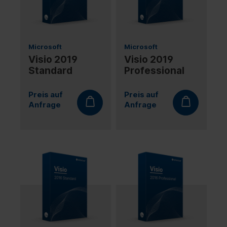
Microsoft
Microsoft
Visio 2019
Visio 2019
Standard
Professional
Preis auf
Preis auf
Anfrage
Anfrage