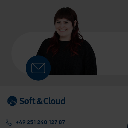
+49 251 240 127 87