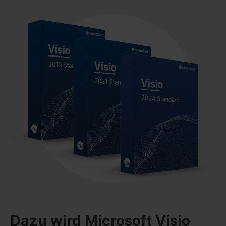
Dazu wird Microsoft Visio