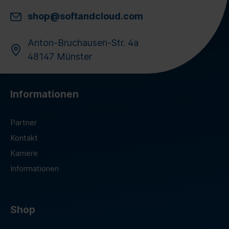
shop@softandcloud.com
Anton-Bruchausen-Str. 4a
48147 Münster
Informationen
Partner
Kontakt
Karriere
Informationen
Shop