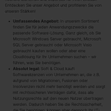
Entdecken Sie unser Angebot und profitieren Sie von
unseren Stärken!
Umfassendes Angebot:
In unserem Sortiment
finden Sie für jeden Anwendungszwecke die
passende Software-Lösung. Ganz gleich, ob Sie
Microsoft Windows Server gebraucht, Microsoft
SQL Server gebraucht oder Microsoft Visio
gebraucht kaufen wollen oder aber eine
Cloudlösung für Ihr Unternehmen suchen – wir
führen, was Sie benötigen.
Absolut legal:
Soft & Cloud kauft
Softwarelizenzen von Unternehmen an, die z.B.
aufgrund von Migrationen, Fusionen oder
Insolvenzen nicht mehr benötigt werden und sorgt
mit rechtssicheren Verträgen dafür, dass alle
Nutzungsrechte auf den neuen Nutzer übertragen
werden. Dadurch haben Sie die Rechtssicherheit,
die Sie benötigen, können aber dennoch Ihr IT-