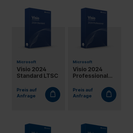
Microsoft
Microsoft
Visio 2024
Visio 2024
Standard LTSC
Professional
LTSC
Preis auf
Preis auf
Anfrage
Anfrage