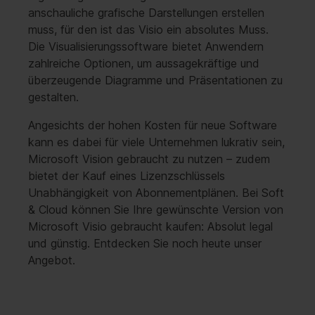
anschauliche grafische Darstellungen erstellen
muss, für den ist das Visio ein absolutes Muss.
Die Visualisierungssoftware bietet Anwendern
zahlreiche Optionen, um aussagekräftige und
überzeugende Diagramme und Präsentationen zu
gestalten.
Angesichts der hohen Kosten für neue Software
kann es dabei für viele Unternehmen lukrativ sein,
Microsoft Vision gebraucht zu nutzen – zudem
bietet der Kauf eines Lizenzschlüssels
Unabhängigkeit von Abonnementplänen. Bei Soft
& Cloud können Sie Ihre gewünschte Version von
Microsoft Visio gebraucht kaufen: Absolut legal
und günstig. Entdecken Sie noch heute unser
Angebot.