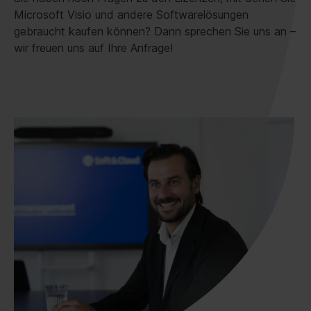
Microsoft Visio und andere Softwarelösungen
gebraucht kaufen können? Dann sprechen Sie uns an –
wir freuen uns auf Ihre Anfrage!