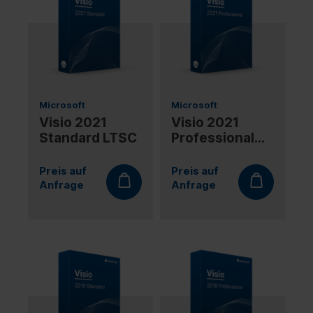
Microsoft
Microsoft
Visio 2021
Visio 2021
Standard LTSC
Professional
LTSC
Preis auf
Preis auf
Anfrage
Anfrage