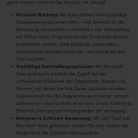
gerne weiter – nehmen Sie Kontakt mit uns auf.
Inituitive Nutzung:
Mit Visio stehen Ihnen unzählige
Visualisierungsoptionen offen – und dennoch ist die
Benutzung unkompliziert und intuitiv. Die Verknüpfung
mit Office-Suite-Programmen wie Excel oder Access
funktioniert nahtlos, dank Desktop- sowie Web-
Applikationen können Anwender von überall auf das
Tool zugreifen.
Vielfältige Darstellungsoptionen:
Mit Microsoft
Visio gebraucht erhalten Sie Zugriff auf die
umfassende Bibliothek der Diagramme, Shapes und
Formen, mit denen Sie Ihre Daten darstellen können.
Dabei können Sie die Diagramme auch weiter optisch
aufbereiten – hierfür steht Ihnen eine breite Palette an
Effekten, Designs und Hintergründen zur Verfügung.
Integrierte Echtzeit-Benutzung:
Mit dem Kauf von
Microsoft Visio gebraucht sichern Sie sich zudem die
Möglichkeit der Echtzeit-Nutzung Ihrer