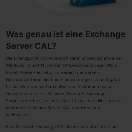
Was genau ist eine Exchange
Server CAL?
Die Lizenzpolitik von Microsoft sieht, anders als etwa bei
Windows 10 und 11 und den Office-Anwendungen Word,
Excel, PowerPoint etc., im Bereich der Server-
Betriebssysteme nicht nur eine einmalige Lizenzabgabe
für das Betriebssystem selbst vor. Vielmehr müssen
Unternehmen, die z. B. einen
Microsoft Exchange
Server
betreiben, für jedes Gerät bzw. jeden Nutzer eine
Microsoft Exchange Server CAL erwerben und
nachweisen.
Eine Microsoft Exchange CAL lizenziert dabei stets nur