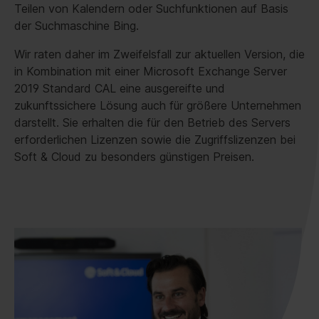
Teilen von Kalendern oder Suchfunktionen auf Basis
der Suchmaschine Bing.
Wir raten daher im Zweifelsfall zur aktuellen Version, die
in Kombination mit einer Microsoft Exchange Server
2019 Standard CAL eine ausgereifte und
zukunftssichere Lösung auch für größere Unternehmen
darstellt. Sie erhalten die für den Betrieb des Servers
erforderlichen Lizenzen sowie die Zugriffslizenzen bei
Soft & Cloud zu besonders günstigen Preisen.