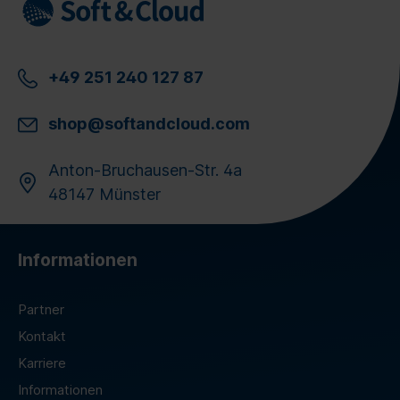
+49 251 240 127 87
shop@softandcloud.com
Anton-Bruchausen-Str. 4a
48147 Münster
Informationen
Partner
Kontakt
Karriere
Informationen