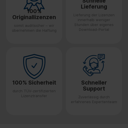
Schnelle
Lieferung
100%
Lieferung der Lizenzen
Originallizenzen
innerhalb weniger
Stunden über eigenes
somit auditsicher – wir
Download-Portal
übernehmen die Haftung
100% Sicherheit
Schneller
Support
durch TÜV-zertifizierten
Lizenztransfer
Zuverlässig durch
erfahrenes Expertenteam