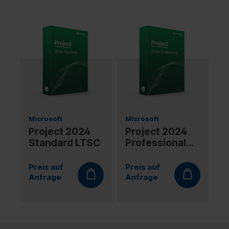
Microsoft
Microsoft
Project 2024
Project 2024
Standard LTSC
Professional
LTSC
Preis auf
Preis auf
Anfrage
Anfrage