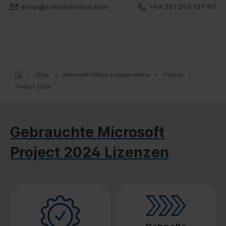
shop@softandcloud.com
+49 251 240 127 87
Shop
Microsoft Office & Applications
Project
Project 2024
Gebrauchte Microsoft
Project 2024 Lizenzen