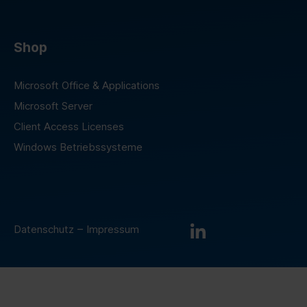
Shop
Microsoft Office & Applications
Microsoft Server
Client Access Licenses
Windows Betriebssysteme
–
Datenschutz
Impressum