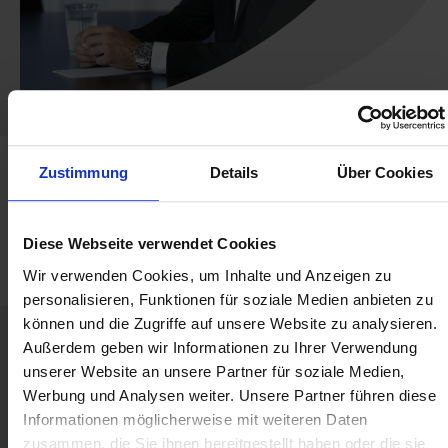
Zustimmung
Details
Über Cookies
Diese Webseite verwendet Cookies
Wir verwenden Cookies, um Inhalte und Anzeigen zu
personalisieren, Funktionen für soziale Medien anbieten zu
können und die Zugriffe auf unsere Website zu analysieren.
Außerdem geben wir Informationen zu Ihrer Verwendung
unserer Website an unsere Partner für soziale Medien,
Werbung und Analysen weiter. Unsere Partner führen diese
Informationen möglicherweise mit weiteren Daten
zusammen, die Sie ihnen bereitgestellt haben oder die sie