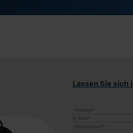
Lassen Sie sich 