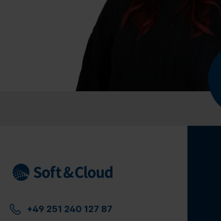
+49 251 240 127 87