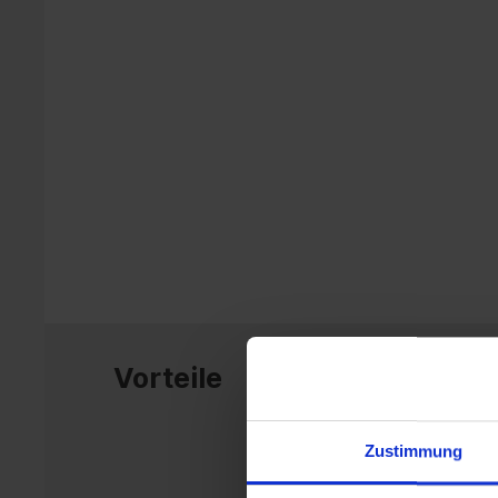
Vorteile
Zustimmung