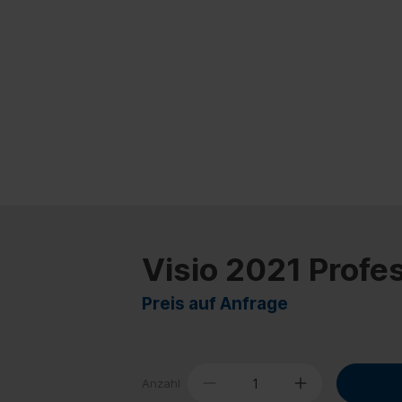
Visio 2021 Profe
Preis auf Anfrage
Anzahl