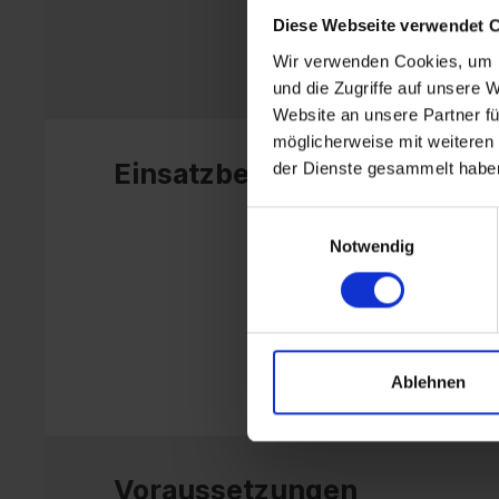
Diese Webseite verwendet 
Wir verwenden Cookies, um I
und die Zugriffe auf unsere 
Website an unsere Partner fü
möglicherweise mit weiteren
Einsatzbereiche
der Dienste gesammelt habe
Einwilligungsauswahl
Notwendig
Ablehnen
Voraussetzungen