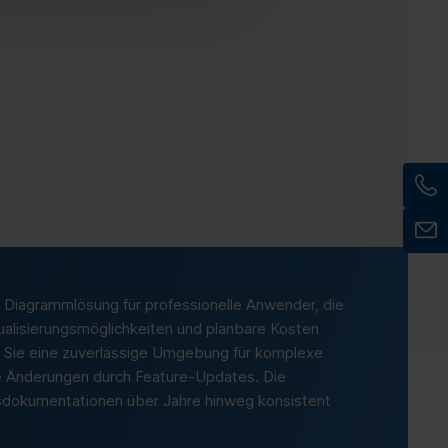
e Diagrammlösung für professionelle Anwender, die
isualisierungsmöglichkeiten und planbare Kosten
n Sie eine zuverlässige Umgebung für komplexe
 Änderungen durch Feature-Updates. Die
ssdokumentationen über Jahre hinweg konsistent