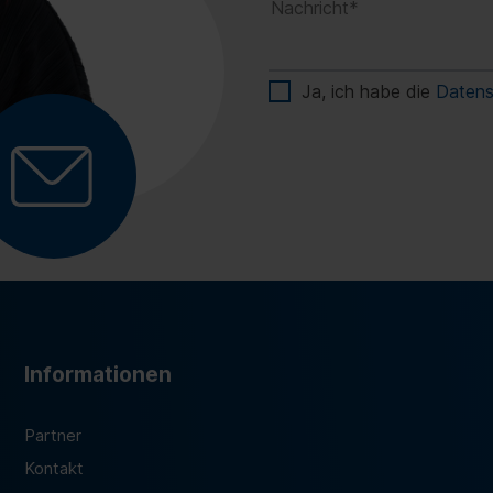
Ja, ich habe die
Datens
Informationen
Partner
Kontakt