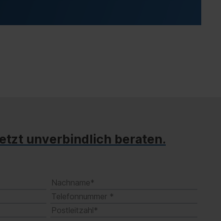
jetzt unverbindlich beraten.