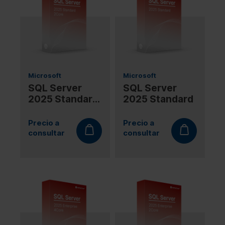
Microsoft
Microsoft
SQL Server
SQL Server
2025 Standard
2025 Standard
2Core
Precio a
Precio a
consultar
consultar