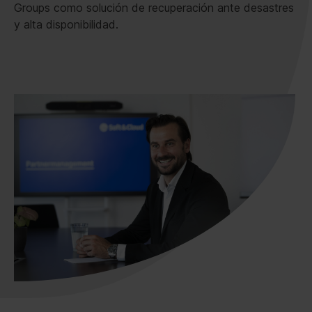
Groups como solución de recuperación ante desastres
y alta disponibilidad.