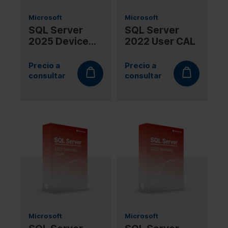
Microsoft
Microsoft
SQL Server
SQL Server
2025 Device
2022 User CAL
CAL
Precio a
Precio a
consultar
consultar
Microsoft
Microsoft