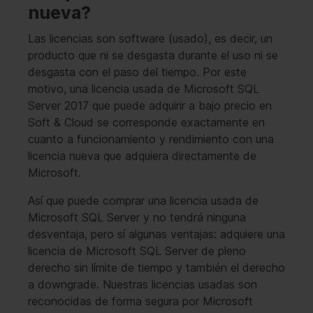
nueva?
Las licencias son software (usado), es decir, un
producto que ni se desgasta durante el uso ni se
desgasta con el paso del tiempo. Por este
motivo, una licencia usada de Microsoft SQL
Server 2017 que puede adquirir a bajo precio en
Soft & Cloud se corresponde exactamente en
cuanto a funcionamiento y rendimiento con una
licencia nueva que adquiera directamente de
Microsoft.
Así que puede comprar una licencia usada de
Microsoft SQL Server y no tendrá ninguna
desventaja, pero sí algunas ventajas: adquiere una
licencia de Microsoft SQL Server de pleno
derecho sin límite de tiempo y también el derecho
a downgrade. Nuestras licencias usadas son
reconocidas de forma segura por Microsoft