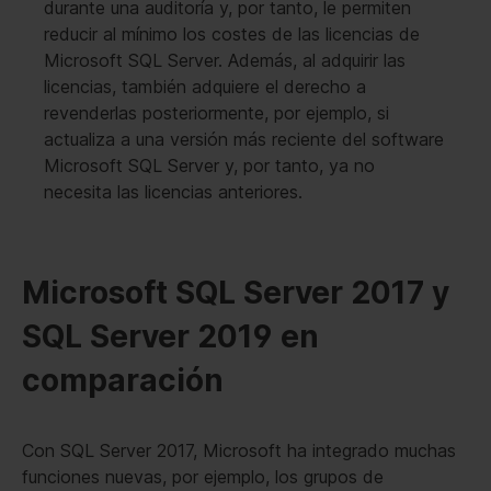
durante una auditoría y, por tanto, le permiten
reducir al mínimo los costes de las licencias de
Microsoft SQL Server. Además, al adquirir las
licencias, también adquiere el derecho a
revenderlas posteriormente, por ejemplo, si
actualiza a una versión más reciente del software
Microsoft SQL Server y, por tanto, ya no
necesita las licencias anteriores.
Microsoft SQL Server 2017 y
SQL Server 2019 en
comparación
Con SQL Server 2017, Microsoft ha integrado muchas
funciones nuevas, por ejemplo, los grupos de