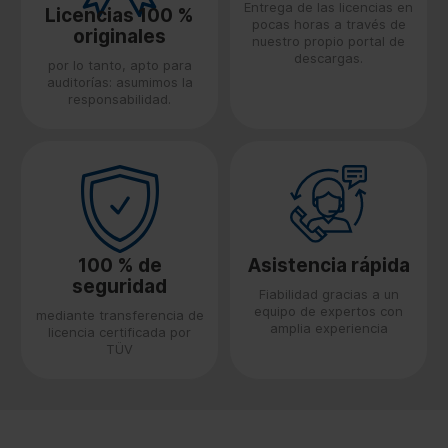
Entrega de las licencias en
Licencias 100 %
pocas horas a través de
originales
nuestro propio portal de
descargas.
por lo tanto, apto para
auditorías: asumimos la
responsabilidad.
100 % de
Asistencia rápida
seguridad
Fiabilidad gracias a un
equipo de expertos con
mediante transferencia de
amplia experiencia
licencia certificada por
TÜV