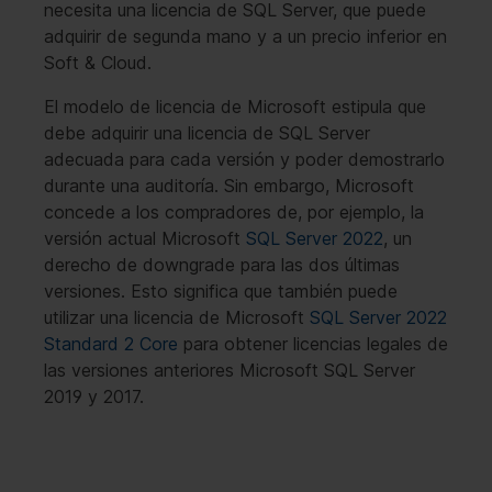
necesita una licencia de SQL Server, que puede
adquirir de segunda mano y a un precio inferior en
Soft & Cloud.
El modelo de licencia de Microsoft estipula que
debe adquirir una licencia de SQL Server
adecuada para cada versión y poder demostrarlo
durante una auditoría. Sin embargo, Microsoft
concede a los compradores de, por ejemplo, la
versión actual Microsoft
SQL Server 2022
, un
derecho de downgrade para las dos últimas
versiones. Esto significa que también puede
utilizar una licencia de Microsoft
SQL Server 2022
Standard 2 Core
para obtener licencias legales de
las versiones anteriores Microsoft SQL Server
2019 y 2017.