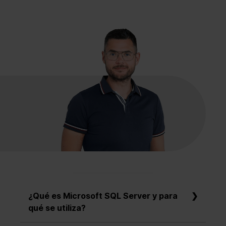
¿Qué es Microsoft SQL Server y para
qué se utiliza?