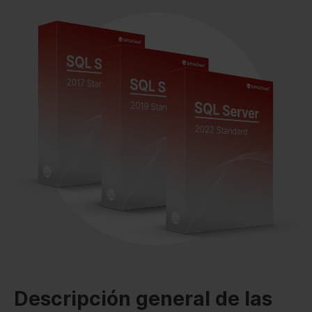
Descripción general de las