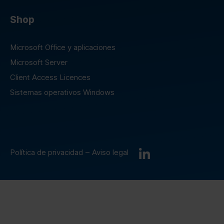
Shop
Microsoft Office y aplicaciones
Microsoft Server
Client Access Licences
Sistemas operativos Windows
–
Política de privacidad
Aviso legal