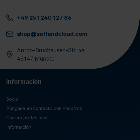
+49 251 240 127 86
shop@softandcloud.com
Anton-Bruchausen-Str. 4a
48147 Münster
Información
Socio
Póngase en contacto con nosotros
Carrera profesional
Información