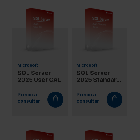
Microsoft
Microsoft
SQL Server
SQL Server
2025 User CAL
2025 Standard
4Core
Precio a
Precio a
consultar
consultar