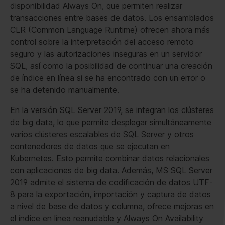
disponibilidad Always On, que permiten realizar
transacciones entre bases de datos. Los ensamblados
CLR (Common Language Runtime) ofrecen ahora más
control sobre la interpretación del acceso remoto
seguro y las autorizaciones inseguras en un servidor
SQL, así como la posibilidad de continuar una creación
de índice en línea si se ha encontrado con un error o
se ha detenido manualmente.
En la versión SQL Server 2019, se integran los clústeres
de big data, lo que permite desplegar simultáneamente
varios clústeres escalables de SQL Server y otros
contenedores de datos que se ejecutan en
Kubernetes. Esto permite combinar datos relacionales
con aplicaciones de big data. Además, MS SQL Server
2019 admite el sistema de codificación de datos UTF-
8 para la exportación, importación y captura de datos
a nivel de base de datos y columna, ofrece mejoras en
el índice en línea reanudable y Always On Availability