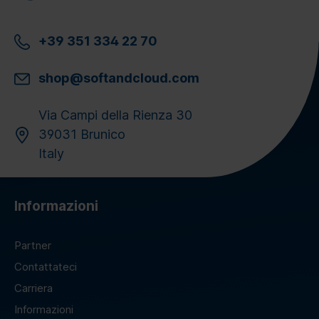
+39 351 334 22 70
shop@softandcloud.com
Via Campi della Rienza 30
39031 Brunico
Italy
Informazioni
Partner
Contattateci
Carriera
Informazioni