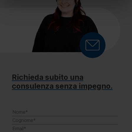
Richieda subito una
consulenza senza impegno.