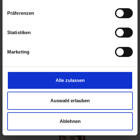
Präferenzen
Statistiken
Marketing
Alle zulassen
Auswahl erlauben
Ablehnen