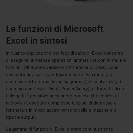
Le funzioni di Microsoft
Excel in sintesi
In quanto applicazione per fogli di calcolo, Excel consente
di eseguire numerose operazioni aritmetiche con formule e
funzioni. Oltre alle operazioni aritmetiche di base, Excel
consente di visualizzare figure e dati in vari modi (ad
esempio sotto forma di vari diagrammi), di analizzarli (ad
esempio con Power Pivot, Power Query), di formattarli e di
collegarli. È possibile aggiungere grafici e altri contenuti
audiovisivi, eseguire complesse funzioni di database e
formattare in modo accattivante tabelle e maschere di
input e output.
La gamma di funzioni di Excel è stata continuamente