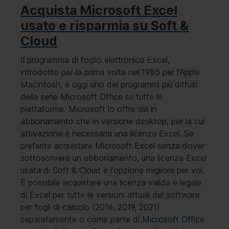
Acquista Microsoft Excel
usato e risparmia su Soft &
Cloud
Il programma di foglio elettronico Excel,
introdotto per la prima volta nel 1985 per l'Apple
Macintosh, è oggi uno dei programmi più diffusi
della serie Microsoft Office su tutte le
piattaforme. Microsoft lo offre sia in
abbonamento che in versione desktop, per la cui
attivazione è necessaria una licenza Excel. Se
preferite acquistare Microsoft Excel senza dover
sottoscrivere un abbonamento, una licenza Excel
usata di Soft & Cloud è l'opzione migliore per voi.
È possibile acquistare una licenza valida e legale
di Excel per tutte le versioni attuali del software
per fogli di calcolo (2016, 2019, 2021)
separatamente o come parte di
Microsoft Office