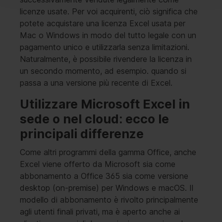
licenze usate. Per voi acquirenti, ciò significa che
potete acquistare una licenza Excel usata per
Mac o Windows in modo del tutto legale con un
pagamento unico e utilizzarla senza limitazioni.
Naturalmente, è possibile rivendere la licenza in
un secondo momento, ad esempio. quando si
passa a una versione più recente di Excel.
Utilizzare Microsoft Excel in
sede o nel cloud: ecco le
principali differenze
Come altri programmi della gamma Office, anche
Excel viene offerto da Microsoft sia come
abbonamento a Office 365 sia come versione
desktop (on-premise) per Windows e macOS. Il
modello di abbonamento è rivolto principalmente
agli utenti finali privati, ma è aperto anche ai