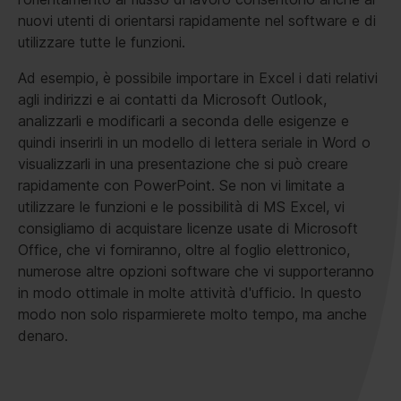
nuovi utenti di orientarsi rapidamente nel software e di
utilizzare tutte le funzioni.
Ad esempio, è possibile importare in Excel i dati relativi
agli indirizzi e ai contatti da Microsoft Outlook,
analizzarli e modificarli a seconda delle esigenze e
quindi inserirli in un modello di lettera seriale in Word o
visualizzarli in una presentazione che si può creare
rapidamente con PowerPoint. Se non vi limitate a
utilizzare le funzioni e le possibilità di MS Excel, vi
consigliamo di acquistare licenze usate di Microsoft
Office, che vi forniranno, oltre al foglio elettronico,
numerose altre opzioni software che vi supporteranno
in modo ottimale in molte attività d'ufficio. In questo
modo non solo risparmierete molto tempo, ma anche
denaro.