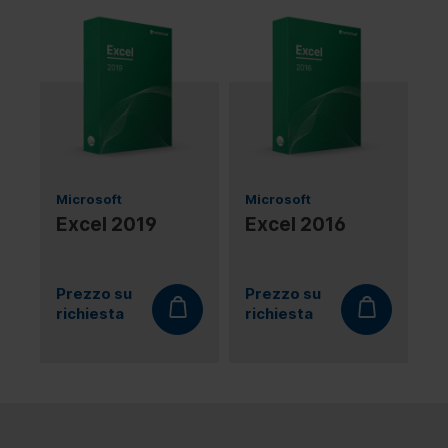
Microsoft
Microsoft
Excel 2019
Excel 2016
Prezzo su
Prezzo su
richiesta
richiesta