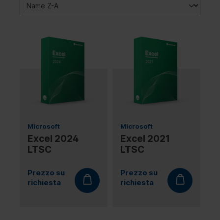
Microsoft
Microsoft
Excel 2024
Excel 2021
LTSC
LTSC
Prezzo su
Prezzo su
richiesta
richiesta