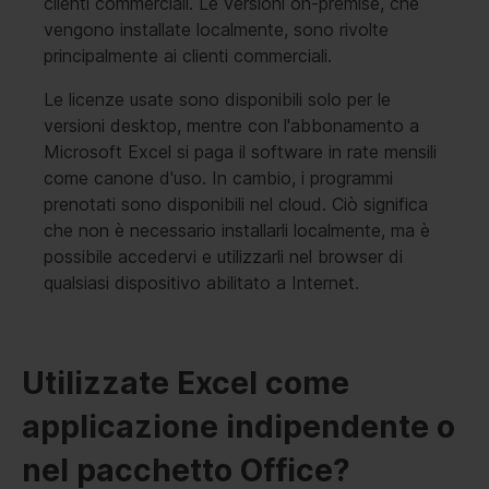
clienti commerciali. Le versioni on-premise, che
vengono installate localmente, sono rivolte
principalmente ai clienti commerciali.
Le licenze usate sono disponibili solo per le
versioni desktop, mentre con l'abbonamento a
Microsoft Excel si paga il software in rate mensili
come canone d'uso. In cambio, i programmi
prenotati sono disponibili nel cloud. Ciò significa
che non è necessario installarli localmente, ma è
possibile accedervi e utilizzarli nel browser di
qualsiasi dispositivo abilitato a Internet.
Utilizzate Excel come
applicazione indipendente o
nel pacchetto Office?