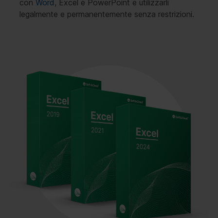
con
Word
, Excel e PowerPoint e utilizzarli
legalmente e permanentemente senza restrizioni.