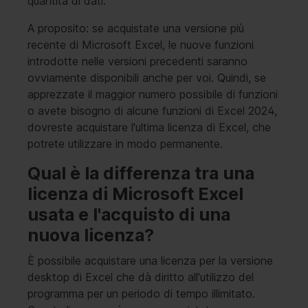
quantità di dati.
A proposito: se acquistate una versione più
recente di Microsoft Excel, le nuove funzioni
introdotte nelle versioni precedenti saranno
ovviamente disponibili anche per voi. Quindi, se
apprezzate il maggior numero possibile di funzioni
o avete bisogno di alcune funzioni di Excel 2024,
dovreste acquistare l'ultima licenza di Excel, che
potrete utilizzare in modo permanente.
Qual è la differenza tra una
licenza di Microsoft Excel
usata e l'acquisto di una
nuova licenza?
È possibile acquistare una licenza per la versione
desktop di Excel che dà diritto all'utilizzo del
programma per un periodo di tempo illimitato.