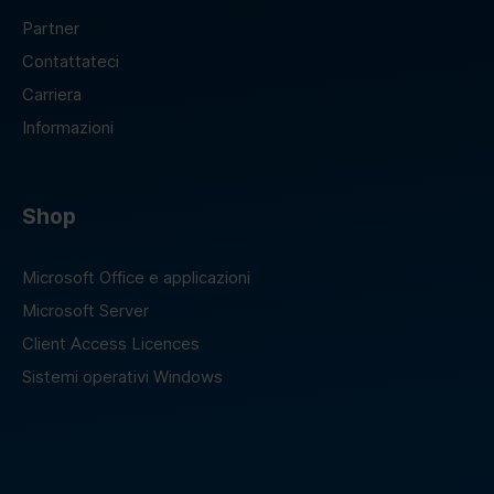
Partner
Contattateci
Carriera
Informazioni
Shop
Microsoft Office e applicazioni
Microsoft Server
Client Access Licences
Sistemi operativi Windows