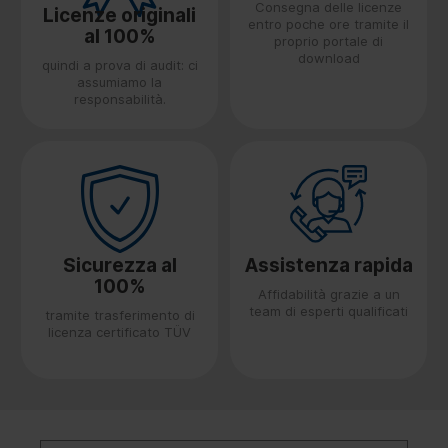
Consegna delle licenze
Licenze originali
entro poche ore tramite il
al 100%
proprio portale di
download
quindi a prova di audit: ci
assumiamo la
responsabilità.
Sicurezza al
Assistenza rapida
100%
Affidabilità grazie a un
team di esperti qualificati
tramite trasferimento di
licenza certificato TÜV