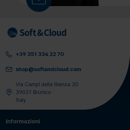
+39 351 334 22 70
shop@softandcloud.com
Via Campi della Rienza 30
39031 Brunico
Italy
Informazioni