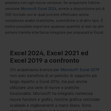
ampliata con ogni nuova versione. Se acquistate l'ultima
versione
Microsoft Excel 2024
, avrete a disposizione più di
500 formule con le quali potrete effettuare anche
complesse analisi statistiche, scientifiche o di altro tipo. È
inoltre possibile importare qualsiasi quantità di dati da altri
sistemi tramite interfacce integrate per prepararli in Excel.
Excel 2024, Excel 2021 ed
Excel 2019 a confronto
Chi
acquista
una licenza per
Microsoft Excel 2019
non solo beneficia di un periodo di supporto più
lungo rispetto a Excel 2016, ma può anche
utilizzare una serie di nuove e pratiche
funzionalità. Microsoft ha integrato numerose
nuove funzioni e grafici, nonché grafica vettoriale
scalabile e miglioramenti a mano libera. Sono