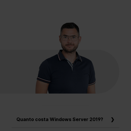
Quanto costa Windows Server 2019?