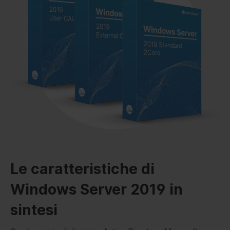
Le caratteristiche di
Windows Server 2019 in
sintesi