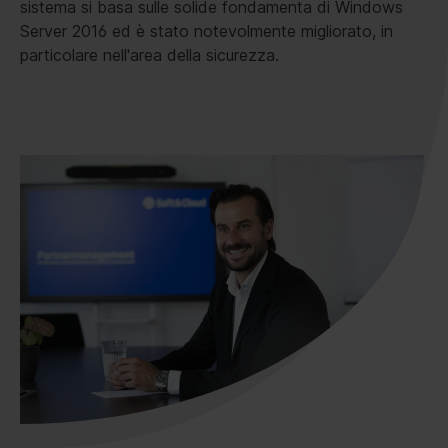
sistema si basa sulle solide fondamenta di Windows
Server 2016 ed è stato notevolmente migliorato, in
particolare nell'area della sicurezza.