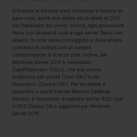
Entrambe le edizioni sono concesse in licenza su
base core, quindi non esiste più un limite di CPU
per l'hardware del server. Invece, ogni processore
fisico con almeno 8 core e ogni server fisico con
almeno 16 core viene conteggiato e deve essere
concesso in licenza con un numero
corrispondente di licenze core. Inoltre, per
Windows Server 2019 è necessario
Zugriffslizenzen (CALs)
, che può essere
acquistato per utente (
User CAL
) o per
dispositivo (
Device CAL
). Per accedere a
dispositivi o utenti tramite Remote Desktop
Service, è necessario acquistare anche
RDS User
o
RDS Device CALs
aggiuntivi per Windows
Server 2019.