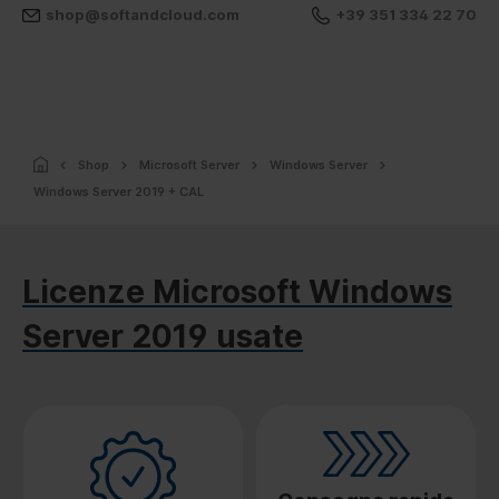
shop@softandcloud.com
+39 351 334 22 70
Shop
Microsoft Server
Windows Server
Windows Server 2019 + CAL
Licenze Microsoft Windows
Server 2019 usate