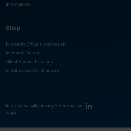
Informazioni
Shop
Microsoft Office e applicazioni
Microsoft Server
Client Access Licences
Sistemi operativi Windows
–
Informativa sulla privacy
Informazioni
legali