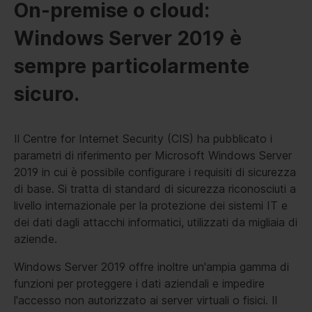
On-premise o cloud:
Windows Server 2019 è
sempre particolarmente
sicuro.
Il Centre for Internet Security (CIS) ha pubblicato i
parametri di riferimento per Microsoft Windows Server
2019 in cui è possibile configurare i requisiti di sicurezza
di base. Si tratta di standard di sicurezza riconosciuti a
livello internazionale per la protezione dei sistemi IT e
dei dati dagli attacchi informatici, utilizzati da migliaia di
aziende.
Windows Server 2019 offre inoltre un'ampia gamma di
funzioni per proteggere i dati aziendali e impedire
l'accesso non autorizzato ai server virtuali o fisici. Il