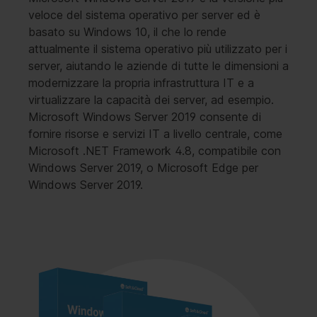
veloce del sistema operativo per server ed è
basato su Windows 10, il che lo rende
attualmente il sistema operativo più utilizzato per i
server, aiutando le aziende di tutte le dimensioni a
modernizzare la propria infrastruttura IT e a
virtualizzare la capacità dei server, ad esempio.
Microsoft Windows Server 2019 consente di
fornire risorse e servizi IT a livello centrale, come
Microsoft .NET Framework 4.8, compatibile con
Windows Server 2019, o Microsoft Edge per
Windows Server 2019.