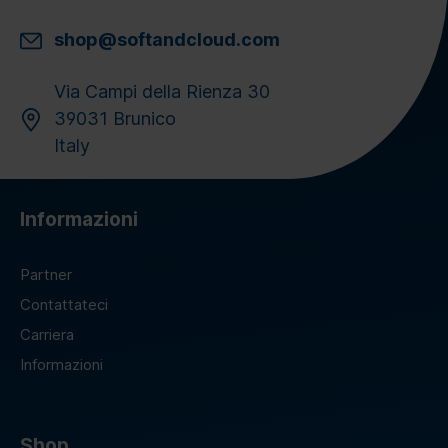
shop@softandcloud.com
Via Campi della Rienza 30
39031 Brunico
Italy
Informazioni
Partner
Contattateci
Carriera
Informazioni
Shop