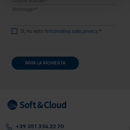
Sì, ho letto
l'informativa sulla privacy
.
*
+39 351 334 22 70