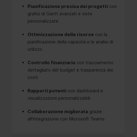
Pianificazione precisa dei progetti
con
grafici di Gantt avanzati e viste
personalizzate
Ottimizzazione delle risorse
con la
pianificazione della capacità e le analisi di
utilizzo
Controllo finanziario
con tracciamento
dettagliato del budget e trasparenza dei
costi
Rapporti potenti
con dashboard e
visualizzazioni personalizzabili
Collaborazione migliorata
grazie
all'integrazione con Microsoft Teams