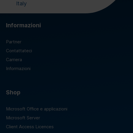
Italy
Informazioni
Partner
Contattateci
Carriera
Informazioni
Shop
Microsoft Office e applicazioni
Microsoft Server
Client Access Licences