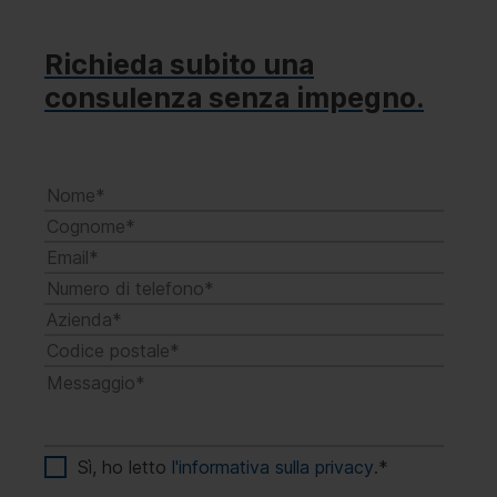
Richieda subito una
consulenza senza impegno.
Sì, ho letto
l'informativa sulla privacy
.
*