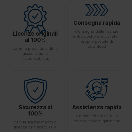
Consegna rapida
Consegna delle licenze
Licenze originali
entro poche ore tramite il
al 100%
proprio portale di
download
quindi a prova di audit: ci
assumiamo la
responsabilità.
Sicurezza al
Assistenza rapida
100%
Affidabilità grazie a un
team di esperti qualificati
tramite trasferimento di
licenza certificato TÜV