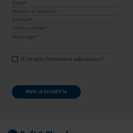
Sì, ho letto
l'informativa sulla privacy
.
*