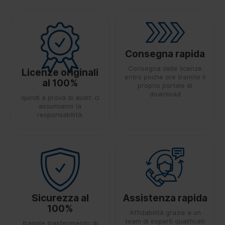
Consegna rapida
Consegna delle licenze
Licenze originali
entro poche ore tramite il
al 100%
proprio portale di
download
quindi a prova di audit: ci
assumiamo la
responsabilità.
Sicurezza al
Assistenza rapida
100%
Affidabilità grazie a un
team di esperti qualificati
tramite trasferimento di