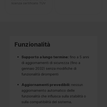
licenza certificato TÜV
Funzionalità
Supporto a lungo termine:
fino a 5 anni
di aggiornamenti di sicurezza (fino a
gennaio 2032) senza modifiche di
funzionalità dirompenti
Aggiornamenti prevedibili:
nessun
aggiornamento automatico delle
funzionalità che influisca sulla stabilità o
sulla compatibilità del sistema
.