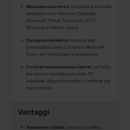
Massima sicurezza:
funzionalità aziendali
integrate come Windows Defender
Advanced Threat Protection (ATP),
BitLocker e Device Guard.
Design minimalista:
nessuna app
preinstallata come Cortana o Microsoft
Store, per ottimizzare le prestazioni.
Costi di manutenzione ridotti:
perfetto
per sistemi specializzati come PC
industriali, dispositivi medici o terminali per
punti vendita
.
Vantaggi
Ambiente stabile:
nessuna modifica