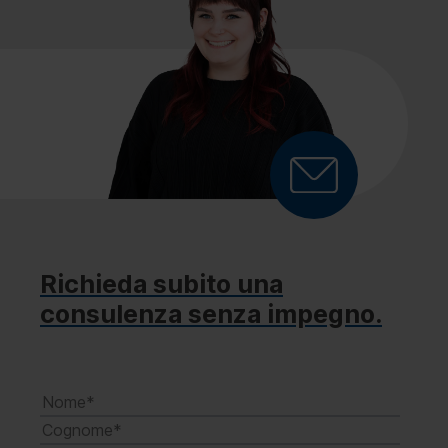
Richieda subito una
consulenza senza impegno.