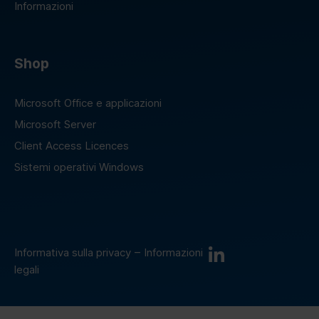
Informazioni
Shop
Microsoft Office e applicazioni
Microsoft Server
Client Access Licences
Sistemi operativi Windows
–
Informativa sulla privacy
Informazioni
legali