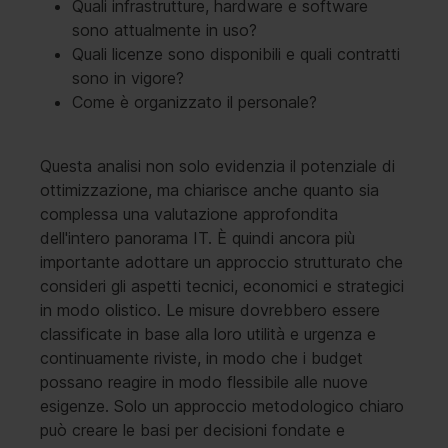
Quali infrastrutture, hardware e software
sono attualmente in uso?
Quali licenze sono disponibili e quali contratti
sono in vigore?
Come è organizzato il personale?
Questa analisi non solo evidenzia il potenziale di
ottimizzazione, ma chiarisce anche quanto sia
complessa una valutazione approfondita
dell'intero panorama IT. È quindi ancora più
importante adottare un approccio strutturato che
consideri gli aspetti tecnici, economici e strategici
in modo olistico. Le misure dovrebbero essere
classificate in base alla loro utilità e urgenza e
continuamente riviste, in modo che i budget
possano reagire in modo flessibile alle nuove
esigenze. Solo un approccio metodologico chiaro
può creare le basi per decisioni fondate e