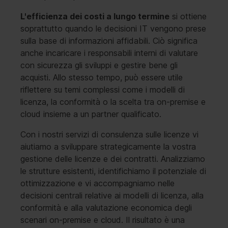
L'efficienza dei costi a lungo termine
si ottiene
soprattutto quando le decisioni IT vengono prese
sulla base di informazioni affidabili. Ciò significa
anche incaricare i responsabili interni di valutare
con sicurezza gli sviluppi e gestire bene gli
acquisti. Allo stesso tempo, può essere utile
riflettere su temi complessi come i modelli di
licenza, la conformità o la scelta tra on-premise e
cloud insieme a un partner qualificato.
Con i nostri servizi di consulenza sulle licenze vi
aiutiamo a sviluppare strategicamente la vostra
gestione delle licenze e dei contratti. Analizziamo
le strutture esistenti, identifichiamo il potenziale di
ottimizzazione e vi accompagniamo nelle
decisioni centrali relative ai modelli di licenza, alla
conformità e alla valutazione economica degli
scenari on-premise e cloud. Il risultato è una