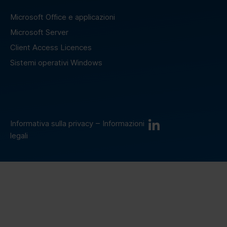
Microsoft Office e applicazioni
Microsoft Server
Client Access Licences
Sistemi operativi Windows
–
Informativa sulla privacy
Informazioni
legali