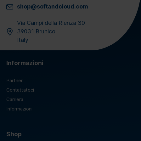
shop@softandcloud.com
Via Campi della Rienza 30
39031 Brunico
Italy
Informazioni
Partner
Contattateci
Carriera
Informazioni
Shop