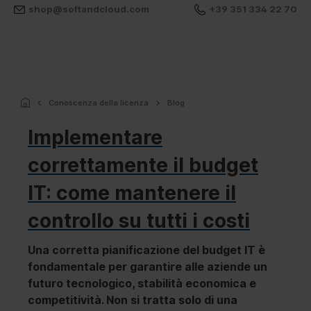
shop@softandcloud.com
+39 351 334 22 70
Conoscenza della licenza
Blog
Implementare
correttamente il budget
IT: come mantenere il
controllo su tutti i costi
Una corretta pianificazione del budget IT è
fondamentale per garantire alle aziende un
futuro tecnologico, stabilità economica e
competitività. Non si tratta solo di una