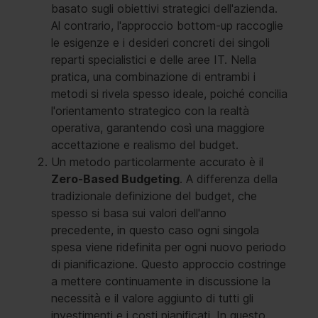
basato sugli obiettivi strategici dell'azienda.
Al contrario, l'approccio bottom-up raccoglie
le esigenze e i desideri concreti dei singoli
reparti specialistici e delle aree IT. Nella
pratica, una combinazione di entrambi i
metodi si rivela spesso ideale, poiché concilia
l'orientamento strategico con la realtà
operativa, garantendo così una maggiore
accettazione e realismo del budget.
Un metodo particolarmente accurato è il
Zero-Based Budgeting
. A differenza della
tradizionale definizione del budget, che
spesso si basa sui valori dell'anno
precedente, in questo caso ogni singola
spesa viene ridefinita per ogni nuovo periodo
di pianificazione. Questo approccio costringe
a mettere continuamente in discussione la
necessità e il valore aggiunto di tutti gli
investimenti e i costi pianificati. In questo