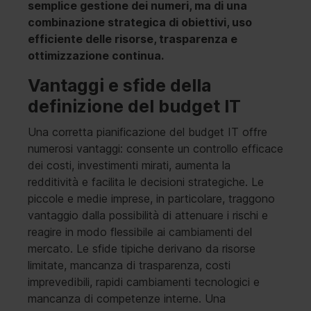
semplice gestione dei numeri, ma di una
combinazione strategica di obiettivi, uso
efficiente delle risorse, trasparenza e
ottimizzazione continua.
Vantaggi e sfide della
definizione del budget IT
Una corretta pianificazione del budget IT offre
numerosi vantaggi: consente un controllo efficace
dei costi, investimenti mirati, aumenta la
redditività e facilita le decisioni strategiche. Le
piccole e medie imprese, in particolare, traggono
vantaggio dalla possibilità di attenuare i rischi e
reagire in modo flessibile ai cambiamenti del
mercato. Le sfide tipiche derivano da risorse
limitate, mancanza di trasparenza, costi
imprevedibili, rapidi cambiamenti tecnologici e
mancanza di competenze interne. Una