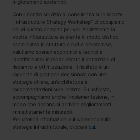
miglioramenti sostenibili.
Con il nostro servizio di consulenza sulle licenze
"Infrastructure Strategy Workshop" ci occupiamo
noi di questo compito per voi. Analizziamo la
vostra infrastruttura esistente in modo olistico,
esaminiamo le strutture cloud e on-premise,
valutiamo scenari economici e tecnici e
identifichiamo in modo mirato il potenziale di
risparmio e ottimizzazione. Il risultato è un
rapporto di gestione decisionale con una
strategia chiara, un'architettura e
raccomandazioni sulle licenze. Su richiesta,
accompagniamo anche l'implementazione, in
modo che dall'analisi derivino miglioramenti
immediatamente misurabili.
Per ulteriori informazioni sul workshop sulla
strategia infrastrutturale, cliccare
qui
.