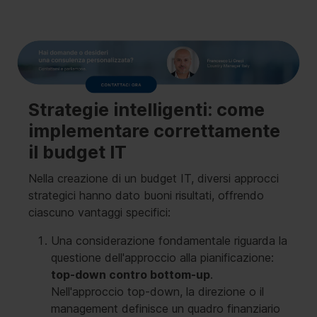
Strategie intelligenti: come
implementare correttamente
il budget IT
Nella creazione di un budget IT, diversi approcci
strategici hanno dato buoni risultati, offrendo
ciascuno vantaggi specifici:
Una considerazione fondamentale riguarda la
questione dell'approccio alla pianificazione:
top-down contro bottom-up
.
Nell'approccio top-down, la direzione o il
management definisce un quadro finanziario