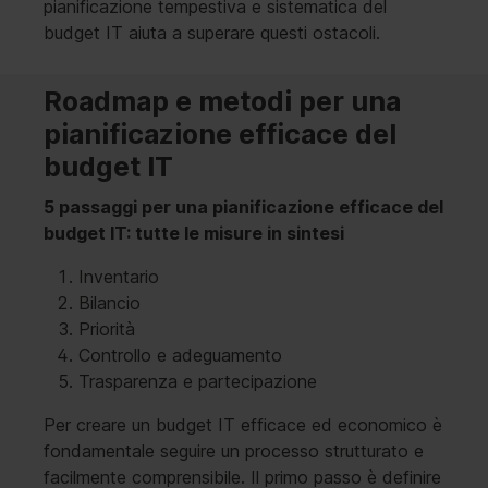
pianificazione tempestiva e sistematica del
budget IT aiuta a superare questi ostacoli.
Roadmap e metodi per una
pianificazione efficace del
budget IT
5 passaggi per una pianificazione efficace del
budget IT: tutte le misure in sintesi
Inventario
Bilancio
Priorità
Controllo e adeguamento
Trasparenza e partecipazione
Per creare un budget IT efficace ed economico è
fondamentale seguire un processo strutturato e
facilmente comprensibile. Il primo passo è definire