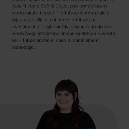
esperti come Soft & Cloud, può controllare in
modo mirato i costi IT, sfruttare il potenziale di
risparmio e allineare in modo ottimale gli
investimenti IT agli obiettivi aziendali. In questo
modo l'organizzazione rimane operativa e pronta
per il futuro anche in caso di cambiamenti
tecnologici.