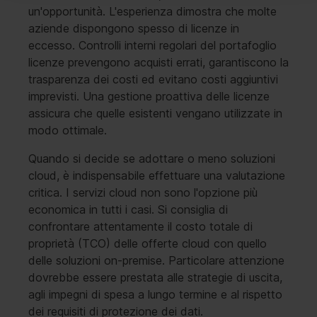
un'opportunità. L'esperienza dimostra che molte
aziende dispongono spesso di licenze in
eccesso. Controlli interni regolari del portafoglio
licenze prevengono acquisti errati, garantiscono la
trasparenza dei costi ed evitano costi aggiuntivi
imprevisti. Una gestione proattiva delle licenze
assicura che quelle esistenti vengano utilizzate in
modo ottimale.
Quando si decide se adottare o meno soluzioni
cloud, è indispensabile effettuare una valutazione
critica. I servizi cloud non sono l'opzione più
economica in tutti i casi. Si consiglia di
confrontare attentamente il costo totale di
proprietà (TCO) delle offerte cloud con quello
delle soluzioni on-premise. Particolare attenzione
dovrebbe essere prestata alle strategie di uscita,
agli impegni di spesa a lungo termine e al rispetto
dei requisiti di protezione dei dati.