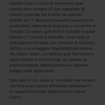
obiettivi chiari: si tratta di determinare quali
compiti deve svolgere l'IT per supportare gli
obiettivi aziendali. Ciò include, ad esempio,
stabilire se l'IT deve principalmente aumentare la
produttività, migliorare la sicurezza o consentire la
crescita. Da queste specifiche è possibile ricavare
obiettivi IT concreti e misurabili, come tempi di
elaborazione più rapidi, uno standard di sicurezza
definito o una maggiore disponibilità del sistema.
Allo stesso tempo, si stabilisce quali temi devono
essere trattati in via prioritaria, ad esempio la
modernizzazione dell'infrastruttura o l'ulteriore
sviluppo delle applicazioni.
Sulla base di ciò, segue un inventario che fornisce
una chiara panoramica dell'attuale panorama IT.
Le seguenti domande guida possono essere
d'aiuto: