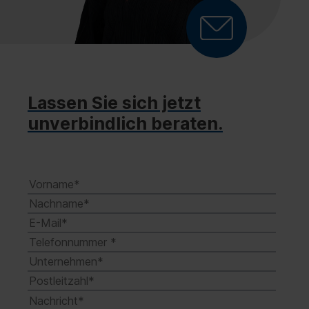
Lassen Sie sich jetzt
unverbindlich beraten.