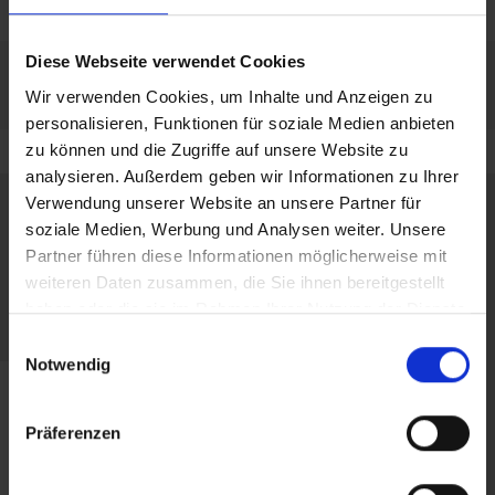
Diese Webseite verwendet Cookies
Wir verwenden Cookies, um Inhalte und Anzeigen zu
personalisieren, Funktionen für soziale Medien anbieten
zu können und die Zugriffe auf unsere Website zu
analysieren. Außerdem geben wir Informationen zu Ihrer
Verwendung unserer Website an unsere Partner für
soziale Medien, Werbung und Analysen weiter. Unsere
Partner führen diese Informationen möglicherweise mit
weiteren Daten zusammen, die Sie ihnen bereitgestellt
haben oder die sie im Rahmen Ihrer Nutzung der Dienste
gesammelt haben.
Einwilligungsauswahl
Notwendig
Präferenzen