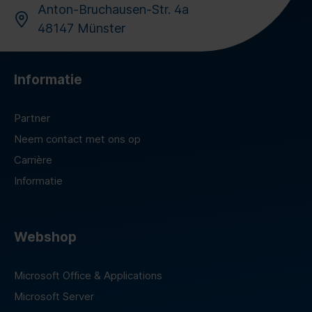
Anton-Bruchausen-Str. 4a
48147 Münster
Informatie
Partner
Neem contact met ons op
Carrière
Informatie
Webshop
Microsoft Office & Applications
Microsoft Server