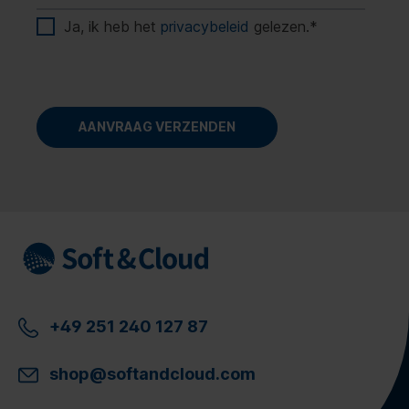
Ja, ik heb het
privacybeleid
gelezen.
*
+49 251 240 127 87
shop@softandcloud.com