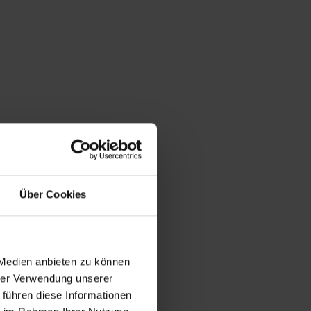
Über Cookies
 Medien anbieten zu können
hrer Verwendung unserer
 führen diese Informationen