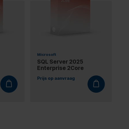
Microsoft
SQL Server 2025
Enterprise 2Core
Prijs op aanvraag