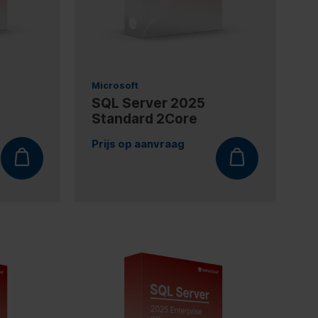
Microsoft
SQL Server 2025
Standard 2Core
Prijs op aanvraag