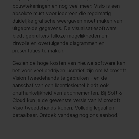
bouwtekeningen en nog veel meer: Visio is een
absolute must voor iedereen die regelmatig
duidelijke grafische weergaven moet maken van
uitgebreide gegevens. De visualisatiesoftware
biedt gebruikers talloze mogelijkheden om
zinvolle en overtuigende diagrammen en
presentaties te maken.
Gezien de hoge kosten van nieuwe software kan
het voor veel bedrijven lucratief zijn om Microsoft
Vision tweedehands te gebruiken - en de
aanschaf van een licentiesleutel biedt ook
onafhankelijkheid van abonnementen. Bij Soft &
Cloud kun je de gewenste versie van Microsoft
Visio tweedehands kopen: Volledig legaal en
betaalbaar. Ontdek vandaag nog ons aanbod.