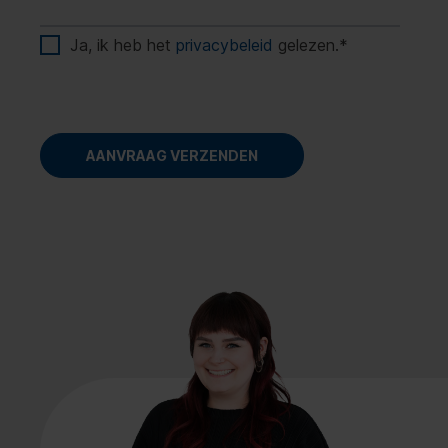
Ja, ik heb het
privacybeleid
gelezen.
*