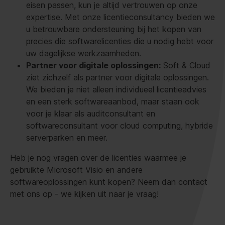
eisen passen, kun je altijd vertrouwen op onze
expertise. Met onze licentieconsultancy bieden we
u betrouwbare ondersteuning bij het kopen van
precies die softwarelicenties die u nodig hebt voor
uw dagelijkse werkzaamheden.
Partner voor digitale oplossingen:
Soft & Cloud
ziet zichzelf als partner voor digitale oplossingen.
We bieden je niet alleen individueel licentieadvies
en een sterk softwareaanbod, maar staan ook
voor je klaar als auditconsultant en
softwareconsultant voor cloud computing, hybride
serverparken en meer.
Heb je nog vragen over de licenties waarmee je
gebruikte Microsoft Visio en andere
softwareoplossingen kunt kopen? Neem dan contact
met ons op - we kijken uit naar je vraag!