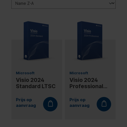
Microsoft
Microsoft
Visio 2024
Visio 2024
Standard LTSC
Professional
LTSC
Prijs op
Prijs op
aanvraag
aanvraag