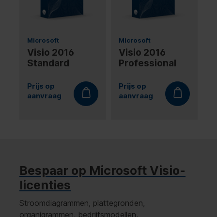
Microsoft
Microsoft
Visio 2016
Visio 2016
Standard
Professional
Prijs op
Prijs op
aanvraag
aanvraag
Bespaar op Microsoft Visio-
licenties
Stroomdiagrammen, plattegronden,
organigrammen, bedrijfsmodellen,