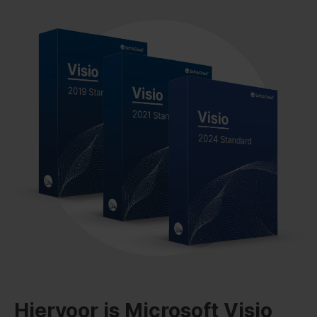
Hiervoor is Microsoft Visio