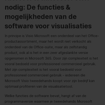
nodig: De functies &
mogelijkheden van de
software voor visualisaties
In principe is Visio Microsoft een onderdeel van het Office-
productassortiment, maar het wordt niet verkocht als
onderdeel van de Office-suite, maar als zelfstandig
product, ook al is het in een zeer afgeslankte versie
opgenomen in Microsoft 365. Door zijn complexiteit is het
vooral bedoeld voor professioneel commercieel gebruik.
Met zijn complexiteit is het vooral bedoeld voor
professioneel commercieel gebruik - iedereen die
Microsoft Visio tweedehands koopt voor zijn bedrijf kan
optimaal profiteren van de visualisatietool.
Welke functies de software bevat, hangt af van de
programmaversie waarmee je tweedehands Microsoft