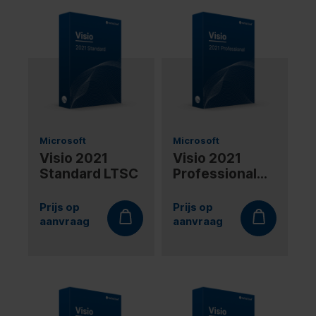
Microsoft
Microsoft
Visio 2021
Visio 2021
Standard LTSC
Professional
LTSC
Prijs op
Prijs op
aanvraag
aanvraag