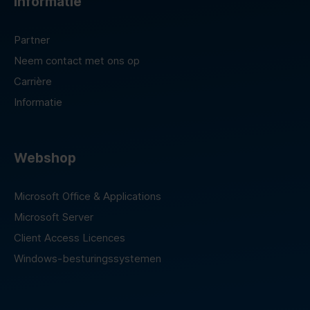
Informatie
Partner
Neem contact met ons op
Carrière
Informatie
Webshop
Microsoft Office & Applications
Microsoft Server
Client Access Licences
Windows-besturingssystemen