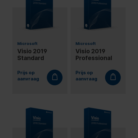
Microsoft
Microsoft
Visio 2019
Visio 2019
Standard
Professional
Prijs op
Prijs op
aanvraag
aanvraag