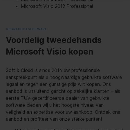
Microsoft Visio 2019 Professional
GEBRAUCHTSOFTWARE
Voordelig tweedehands
Microsoft Visio kopen
Soft & Cloud is sinds 2014 uw professionele
aanspreekpunt als u hoogwaardige gebruikte software
legaal en tegen een gunstige prijs wilt kopen. Ons
aanbod is uitsluitend gericht op zakelijke klanten - als
eerste TÜV-gecertificeerde dealer van gebruikte
software bieden wij u het hoogste niveau van
veiligheid en expertise voor uw aankoop. Ontdek ons
aanbod en profiteer van onze sterke punten!