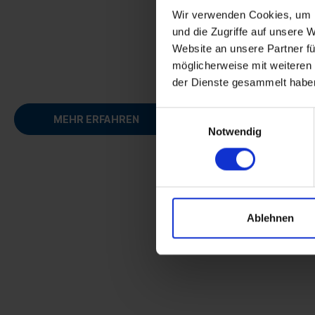
Wir verwenden Cookies, um I
und die Zugriffe auf unsere 
Website an unsere Partner fü
möglicherweise mit weiteren
der Dienste gesammelt habe
Einwilligungsauswahl
MEHR ERFAHREN
Notwendig
Ablehnen