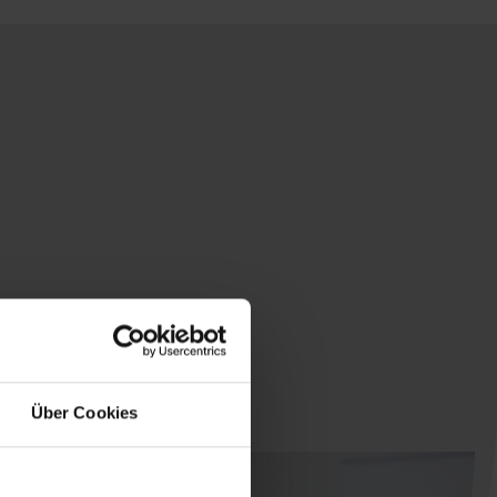
Über Cookies