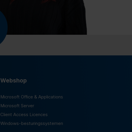
Webshop
Microsoft Office & Applications
Microsoft Server
Client Access Licences
Windows-besturingssystemen