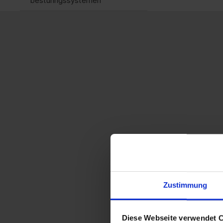
besturingssystemen
Zustimmung
Diese Webseite verwendet 