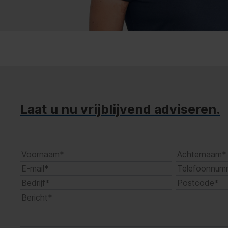
Laat u nu vrijblijvend adviseren.