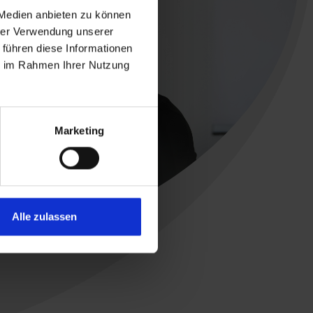
 Medien anbieten zu können
hrer Verwendung unserer
 führen diese Informationen
ie im Rahmen Ihrer Nutzung
Marketing
Alle zulassen