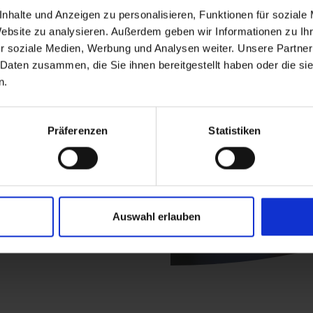
nhalte und Anzeigen zu personalisieren, Funktionen für soziale
Website zu analysieren. Außerdem geben wir Informationen zu I
r soziale Medien, Werbung und Analysen weiter. Unsere Partner
 Daten zusammen, die Sie ihnen bereitgestellt haben oder die s
n.
Präferenzen
Statistiken
Auswahl erlauben