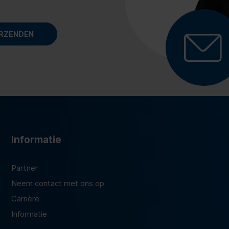
Informatie
Partner
Neem contact met ons op
Carrière
Informatie