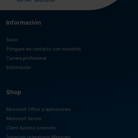
Información
Socio
Póngase en contacto con nosotros
Carrera profesional
Información
Shop
Microsoft Office y aplicaciones
Microsoft Server
Client Access Licences
Sistemas operativos Windows