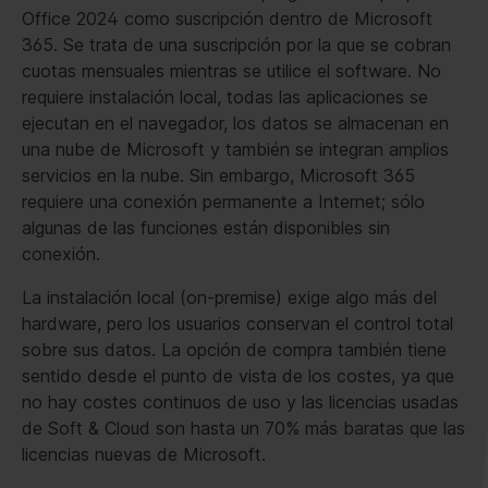
Office 2024 como suscripción dentro de Microsoft
365. Se trata de una suscripción por la que se cobran
cuotas mensuales mientras se utilice el software. No
requiere instalación local, todas las aplicaciones se
ejecutan en el navegador, los datos se almacenan en
una nube de Microsoft y también se integran amplios
servicios en la nube. Sin embargo, Microsoft 365
requiere una conexión permanente a Internet; sólo
algunas de las funciones están disponibles sin
conexión.
La instalación local (on-premise) exige algo más del
hardware, pero los usuarios conservan el control total
sobre sus datos. La opción de compra también tiene
sentido desde el punto de vista de los costes, ya que
no hay costes continuos de uso y las licencias usadas
de Soft & Cloud son hasta un 70% más baratas que las
licencias nuevas de Microsoft.