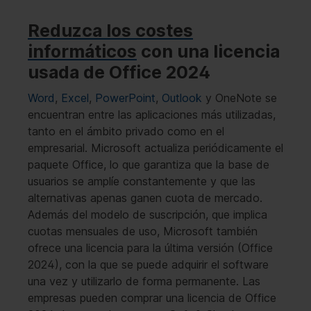
Reduzca los costes
informáticos
con una licencia
usada de Office 2024
Word
,
Excel
,
PowerPoint
,
Outlook
y OneNote se
encuentran entre las aplicaciones más utilizadas,
tanto en el ámbito privado como en el
empresarial. Microsoft actualiza periódicamente el
paquete Office, lo que garantiza que la base de
usuarios se amplíe constantemente y que las
alternativas apenas ganen cuota de mercado.
Además del modelo de suscripción, que implica
cuotas mensuales de uso, Microsoft también
ofrece una licencia para la última versión (Office
2024), con la que se puede adquirir el software
una vez y utilizarlo de forma permanente. Las
empresas pueden comprar una licencia de Office