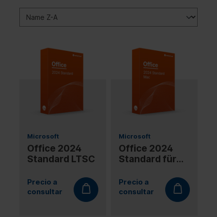
Microsoft
Microsoft
Office 2024
Office 2024
Standard LTSC
Standard für
Mac LTSC
Precio a
Precio a
consultar
consultar