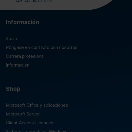
48147 Münster
Información
Socio
Póngase en contacto con nosotros
Carrera profesional
Información
Shop
Microsoft Office y aplicaciones
Microsoft Server
Client Access Licences
Sistemas operativos Windows