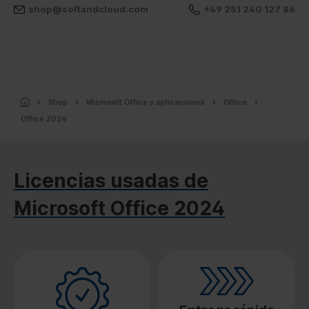
shop@softandcloud.com
+49 251 240 127 86
Shop
Microsoft Office y aplicaciones
Office
Office 2024
Licencias usadas de
Microsoft Office 2024