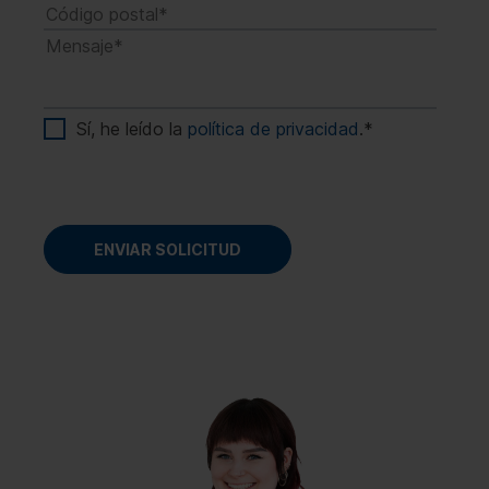
Sí, he leído la
política de privacidad
.
*