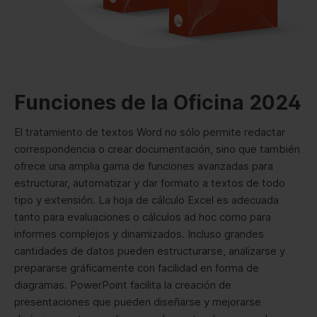
Funciones de la Oficina 2024
El tratamiento de textos Word no sólo permite redactar
correspondencia o crear documentación, sino que también
ofrece una amplia gama de funciones avanzadas para
estructurar, automatizar y dar formato a textos de todo
tipo y extensión. La hoja de cálculo Excel es adecuada
tanto para evaluaciones o cálculos ad hoc como para
informes complejos y dinamizados. Incluso grandes
cantidades de datos pueden estructurarse, analizarse y
prepararse gráficamente con facilidad en forma de
diagramas. PowerPoint facilita la creación de
presentaciones que pueden diseñarse y mejorarse