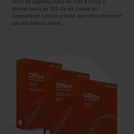
2024 de segunda mano en Soft & Cloud y
ahorrar hasta un 70% de los costes en
comparación con los precios que cobra Microsoft
por una licencia nueva.