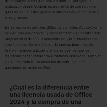
dinámicamente con diversos elementos (por ejemplo,
gráficos, vídeos). Outlook es un cliente de correo con el
que también puedes gestionar información de contactos,
citas y tareas.
En las versiones actuales 2024, los controles ActiveX ya no
se ejecutan por defecto, y Microsoft también ha integrado
mejoras en el diseño, la accesibilidad y la interacción con
smartphones. Se han añadido 14 nuevas funciones de
texto y matrices a Excel, y ahora es posible que los
diagramas hagan referencia a matrices dinámicas. También
se ha mejorado la recuperación de contenidos no
guardados en archivos Word.
¿Cuál es la diferencia entre
una licencia usada de Office
2024 y la compra de una