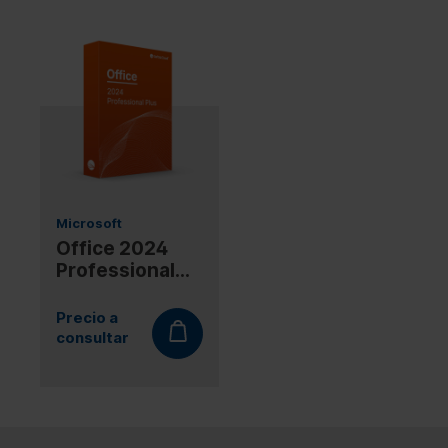
Microsoft
Office 2024
Professional
Plus LTSC
Precio a
consultar