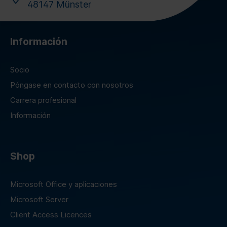
48147 Münster
Información
Socio
Póngase en contacto con nosotros
Carrera profesional
Información
Shop
Microsoft Office y aplicaciones
Microsoft Server
Client Access Licences