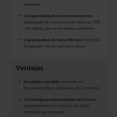
mejorada
Compatibilidad con contenedores:
despliegue de contenedores hasta un 50%
más rápido que en versiones anteriores
Capacidades de nube híbrida:
Perfecta
integración con los servicios Azure
Ventajas
Escalado rentable:
licencias por
procesador físico (paquetes de 2 núcleos)
Tecnología preparada para el futuro:
compatibilidad con centros de datos
definidos por software