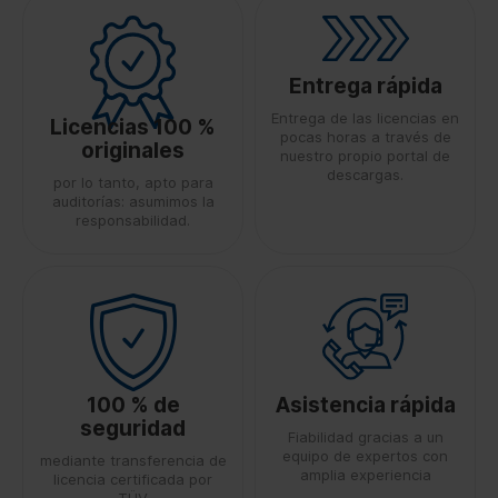
Entrega rápida
Entrega de las licencias en
Licencias 100 %
pocas horas a través de
originales
nuestro propio portal de
descargas.
por lo tanto, apto para
auditorías: asumimos la
responsabilidad.
100 % de
Asistencia rápida
seguridad
Fiabilidad gracias a un
equipo de expertos con
mediante transferencia de
amplia experiencia
licencia certificada por
TÜV