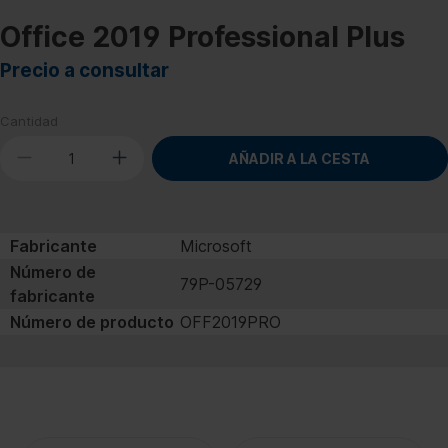
Office 2019 Professional Plus
Precio a consultar
Cantidad
AÑADIR A LA CESTA
Fabricante
Microsoft
Número de
79P-05729
fabricante
Número de producto
OFF2019PRO