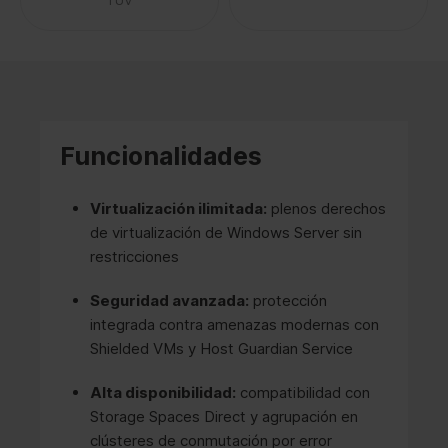
Funcionalidades
Virtualización ilimitada:
plenos derechos
de virtualización de Windows Server sin
restricciones
Seguridad avanzada:
protección
integrada contra amenazas modernas con
Shielded VMs y Host Guardian Service
Alta disponibilidad:
compatibilidad con
Storage Spaces Direct y agrupación en
clústeres de conmutación por error