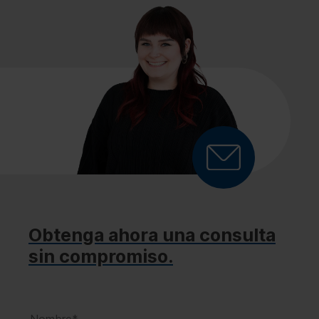
Obtenga ahora una consulta
sin compromiso.