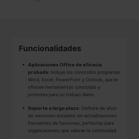
Funcionalidades
Aplicaciones Office de eficacia
probada
: Incluye los conocidos programas
Word, Excel, PowerPoint y Outlook, que le
ofrecen herramientas conocidas y
potentes para su trabajo diario.
Soporte a largo plazo
: Disfrute de años
de versiones estables sin actualizaciones
frecuentes de funciones, perfectas para
organizaciones que valoran la continuidad.