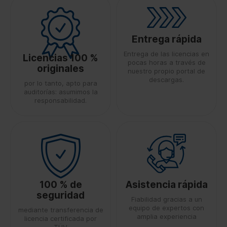
Entrega rápida
Entrega de las licencias en
Licencias 100 %
pocas horas a través de
originales
nuestro propio portal de
descargas.
por lo tanto, apto para
auditorías: asumimos la
responsabilidad.
100 % de
Asistencia rápida
seguridad
Fiabilidad gracias a un
equipo de expertos con
mediante transferencia de
amplia experiencia
licencia certificada por
TÜV