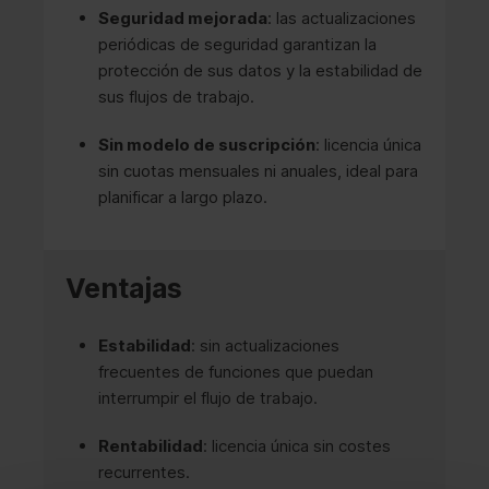
Seguridad mejorada
: las actualizaciones
periódicas de seguridad garantizan la
protección de sus datos y la estabilidad de
sus flujos de trabajo.
Sin modelo de suscripción
: licencia única
sin cuotas mensuales ni anuales, ideal para
planificar a largo plazo.
Ventajas
Estabilidad
: sin actualizaciones
frecuentes de funciones que puedan
interrumpir el flujo de trabajo.
Rentabilidad
: licencia única sin costes
recurrentes.