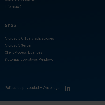
Información
Shop
Microsoft Office y aplicaciones
Microsoft Server
Client Access Licences
Sistemas operativos Windows
–
Política de privacidad
Aviso legal