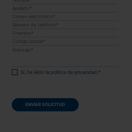
Sí, he leído la
política de privacidad
.
*