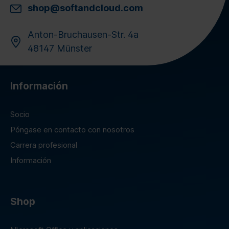
shop@softandcloud.com
Anton-Bruchausen-Str. 4a
48147 Münster
Información
Socio
Póngase en contacto con nosotros
Carrera profesional
Información
Shop