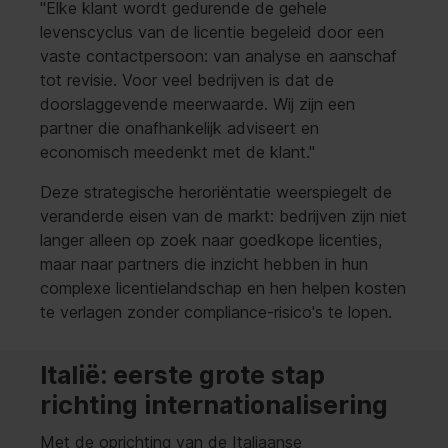
"Elke klant wordt gedurende de gehele
levenscyclus van de licentie begeleid door een
vaste contactpersoon: van analyse en aanschaf
tot revisie. Voor veel bedrijven is dat de
doorslaggevende meerwaarde. Wij zijn een
partner die onafhankelijk adviseert en
economisch meedenkt met de klant."
Deze strategische heroriëntatie weerspiegelt de
veranderde eisen van de markt: bedrijven zijn niet
langer alleen op zoek naar goedkope licenties,
maar naar partners die inzicht hebben in hun
complexe licentielandschap en hen helpen kosten
te verlagen zonder compliance-risico's te lopen.
Italië: eerste grote stap
richting internationalisering
Met de oprichting van de Italiaanse