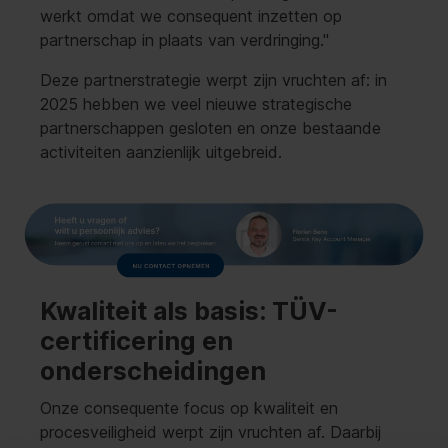
werkt omdat we consequent inzetten op
partnerschap in plaats van verdringing."
Deze partnerstrategie werpt zijn vruchten af: in
2025 hebben we veel nieuwe strategische
partnerschappen gesloten en onze bestaande
activiteiten aanzienlijk uitgebreid.
Kwaliteit als basis: TÜV-
certificering en
onderscheidingen
Onze consequente focus op kwaliteit en
procesveiligheid werpt zijn vruchten af. Daarbij