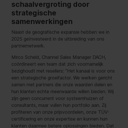
schaalvergroting door
strategische
samenwerkingen
Naast de geografische expansie hebben we in
2025 geïnvesteerd in de uitbreiding van ons
partnernetwerk.
Mirco Scheld, Channel Sales Manager DACH,
coördineert een team dat zich voornamelijk
bezighoudt met resellers: "Het kanaal is voor ons
een strategische groeifactor. We werken gericht
samen met partners die onze waarden delen en
hun klanten echte meerwaarde willen bieden. Wij
zijn geen concurrent voor systeemhuizen of
consultants, maar vullen hun portfolio aan. Zij
profiteren van onze prijsvoordelen, onze TÜV-
certificering en onze expertise en kunnen hun
klanten daarmee betere oplossingen bieden. Dat