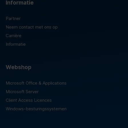
Informatie
Partner
Neem contact met ons op
Carrière
Informatie
Webshop
Microsoft Office & Applications
Microsoft Server
Client Access Licences
Windows-besturingssystemen