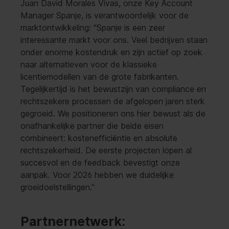
Juan David Morales Vivas, onze Key Account
Manager Spanje, is verantwoordelijk voor de
marktontwikkeling: "Spanje is een zeer
interessante markt voor ons. Veel bedrijven staan
onder enorme kostendruk en zijn actief op zoek
naar alternatieven voor de klassieke
licentiemodellen van de grote fabrikanten.
Tegelijkertijd is het bewustzijn van compliance en
rechtszekere processen de afgelopen jaren sterk
gegroeid. We positioneren ons hier bewust als de
onafhankelijke partner die beide eisen
combineert: kostenefficiëntie en absolute
rechtszekerheid. De eerste projecten lopen al
succesvol en de feedback bevestigt onze
aanpak. Voor 2026 hebben we duidelijke
groeidoelstellingen."
Partnernetwerk: