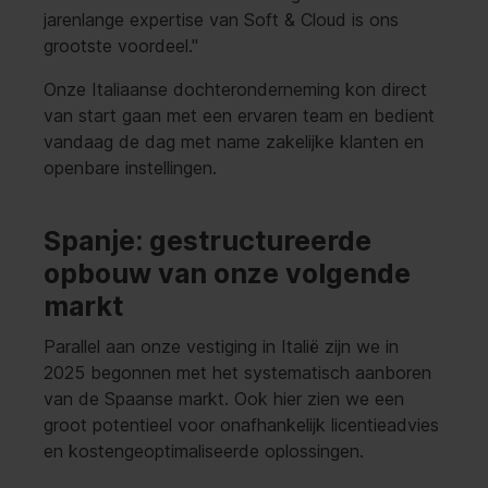
jarenlange expertise van Soft & Cloud is ons
grootste voordeel."
Onze Italiaanse dochteronderneming kon direct
van start gaan met een ervaren team en bedient
vandaag de dag met name zakelijke klanten en
openbare instellingen.
Spanje: gestructureerde
opbouw van onze volgende
markt
Parallel aan onze vestiging in Italië zijn we in
2025 begonnen met het systematisch aanboren
van de Spaanse markt. Ook hier zien we een
groot potentieel voor onafhankelijk licentieadvies
en kostengeoptimaliseerde oplossingen.