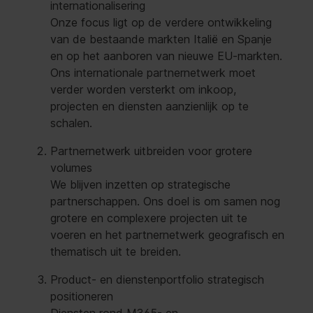
internationalisering
Onze focus ligt op de verdere ontwikkeling
van de bestaande markten Italië en Spanje
en op het aanboren van nieuwe EU-markten.
Ons internationale partnernetwerk moet
verder worden versterkt om inkoop,
projecten en diensten aanzienlijk op te
schalen.
Partnernetwerk uitbreiden voor grotere
volumes
We blijven inzetten op strategische
partnerschappen. Ons doel is om samen nog
grotere en complexere projecten uit te
voeren en het partnernetwerk geografisch en
thematisch uit te breiden.
Product- en dienstenportfolio strategisch
positioneren