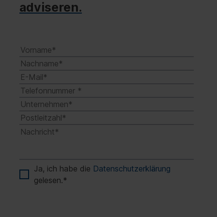
adviseren.
Ja, ich habe die
Datenschutzerklärung
gelesen.
*