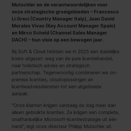
Mutschler en de verantwoordelijken voor
onze strategische groeigebieden – Francesco
Li Greci (Country Manager Italy), Juan David
Morales Vivas (Key Account Manager Spain)
en Mirco Scheld (Channel Sales Manager
DACH) – hun visie op een bewogen jaar.
Bij Soft & Cloud hebben we in 2025 een duidelijke
koers uitgezet: weg van de pure licentiehandel,
naar holistisch advies en strategisch
partnerschap. Tegenwoordig combineren we on-
premise licenties, cloudoplossingen en
licentieadviesdiensten tot een uitgebreide
aanpak.
"Onze klanten krijgen vandaag de dag meer dan
alleen gebruikte licenties. Ze krijgen een complete,
onafhankelijke Microsoft-licentiestrategie uit één
hand", legt onze directeur Philipp Mutschler uit.