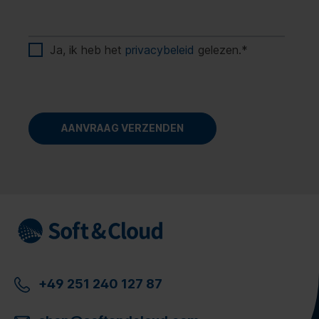
Ja, ik heb het
privacybeleid
gelezen.
*
+49 251 240 127 87