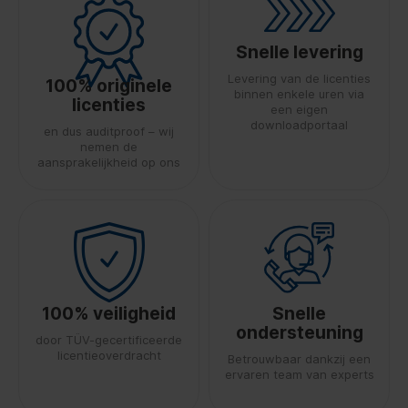
Snelle levering
Levering van de licenties
100% originele
binnen enkele uren via
licenties
een eigen
downloadportaal
en dus auditproof – wij
nemen de
aansprakelijkheid op ons
100% veiligheid
Snelle
ondersteuning
door TÜV-gecertificeerde
licentieoverdracht
Betrouwbaar dankzij een
ervaren team van experts