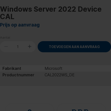
Windows Server 2022 Device
CAL
Prijs op aanvraag
Aantal
TOEVOEGEN AAN AANVRAAG
Fabrikant
Microsoft
Productnummer
CAL2022WS_DE