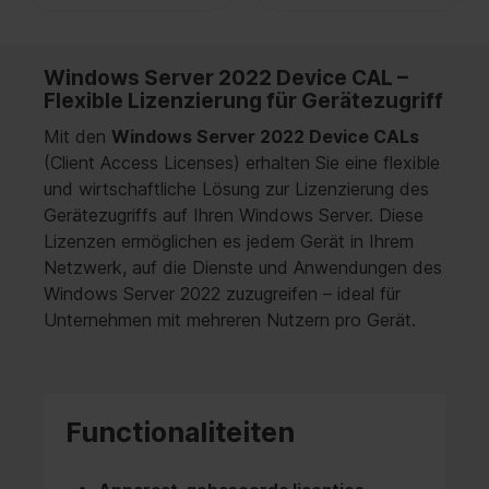
Windows Server 2022 Device CAL –
Flexible Lizenzierung für Gerätezugriff
Mit den
Windows Server 2022 Device CALs
(Client Access Licenses) erhalten Sie eine flexible
und wirtschaftliche Lösung zur Lizenzierung des
Gerätezugriffs auf Ihren Windows Server. Diese
Lizenzen ermöglichen es jedem Gerät in Ihrem
Netzwerk, auf die Dienste und Anwendungen des
Windows Server 2022 zuzugreifen – ideal für
Unternehmen mit mehreren Nutzern pro Gerät.
Functionaliteiten