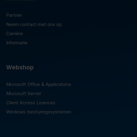
Partner
Neem contact met ons op
Carrière
Informatie
Webshop
Microsoft Office & Applications
Microsoft Server
Client Access Licences
Windows-besturingssystemen