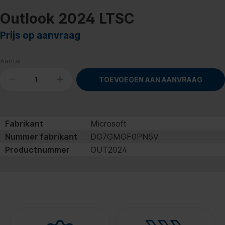
Outlook 2024 LTSC
Prijs op aanvraag
Aantal
TOEVOEGEN AAN AANVRAAG
Fabrikant
Microsoft
Nummer fabrikant
DG7GMGF0PN5V
Productnummer
OUT2024