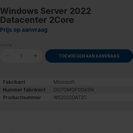
Windows Server 2022
Datacenter 2Core
Prijs op aanvraag
Aantal
TOEVOEGEN AAN AANVRAAG
Fabrikant
Microsoft
Nummer fabrikant
DG7GMGF0D65N
Productnummer
WS2022DAT2C