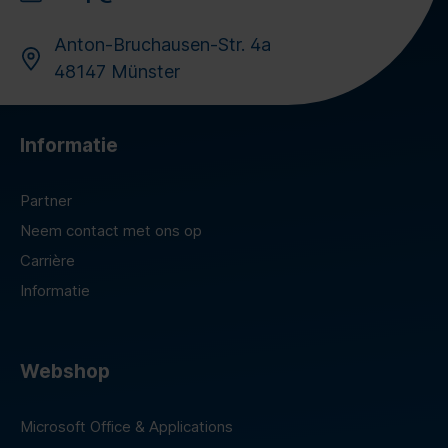
Anton-Bruchausen-Str. 4a
48147 Münster
Informatie
Partner
Neem contact met ons op
Carrière
Informatie
Webshop
Microsoft Office & Applications