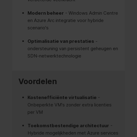
Modern beheer
- Windows Admin Centre
en Azure Arc integratie voor hybride
scenario's
Optimalisatie van prestaties
-
ondersteuning van persistent geheugen en
SDN-netwerktechnologie
Voordelen
Kostenefficiënte virtualisatie
-
Onbeperkte VM's zonder extra licenties
per VM
Toekomstbestendige architectuur
-
Hybride mogelijkheden met Azure services