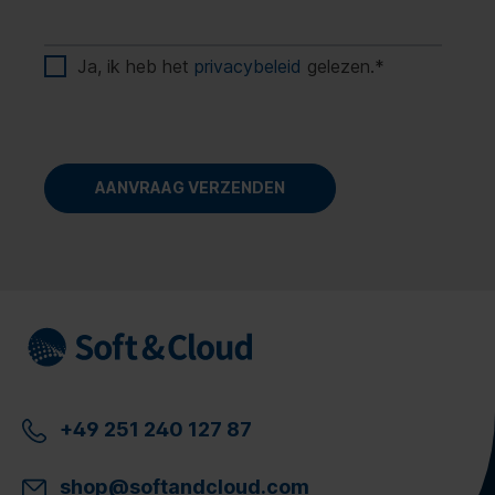
Ja, ik heb het
privacybeleid
gelezen.
*
+49 251 240 127 87
shop@softandcloud.com