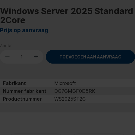
Windows Server 2025 Standard
2Core
Prijs op aanvraag
Aantal
TOEVOEGEN AAN AANVRAAG
Fabrikant
Microsoft
Nummer fabrikant
DG7GMGF0D5RK
Productnummer
WS2025ST2C