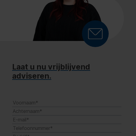
Laat u nu vrijblijvend
adviseren.