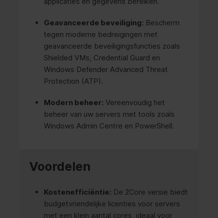
applicaties en gegevens bereiken.
Geavanceerde beveiliging:
Bescherm
tegen moderne bedreigingen met
geavanceerde beveiligingsfuncties zoals
Shielded VMs, Credential Guard en
Windows Defender Advanced Threat
Protection (ATP).
Modern beheer:
Vereenvoudig het
beheer van uw servers met tools zoals
Windows Admin Centre en PowerShell.
Voordelen
Kostenefficiëntie:
De 2Core versie biedt
budgetvriendelijke licenties voor servers
met een klein aantal cores, ideaal voor