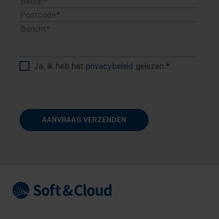
Ja, ik heb het
privacybeleid
gelezen.
*