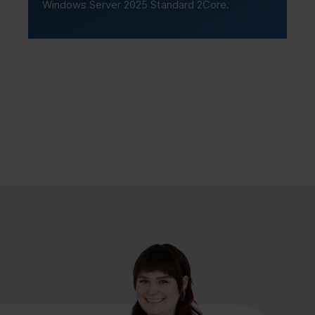
Windows Server 2025 Standard 2Core.