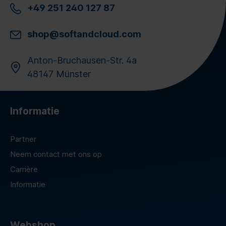
+49 251 240 127 87
shop@softandcloud.com
Anton-Bruchausen-Str. 4a
48147 Münster
Informatie
Partner
Neem contact met ons op
Carrière
Informatie
Webshop