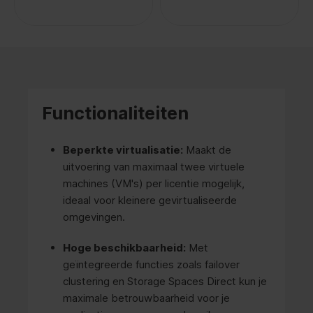
Functionaliteiten
Beperkte virtualisatie:
Maakt de
uitvoering van maximaal twee virtuele
machines (VM's) per licentie mogelijk,
ideaal voor kleinere gevirtualiseerde
omgevingen.
Hoge beschikbaarheid:
Met
geïntegreerde functies zoals failover
clustering en Storage Spaces Direct kun je
maximale betrouwbaarheid voor je