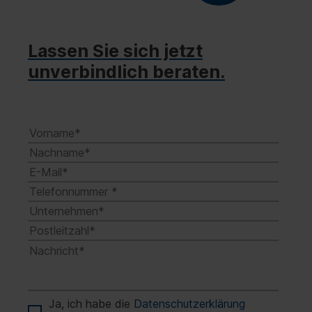
Lassen Sie sich jetzt
unverbindlich beraten.
Ja, ich habe die
Datenschutzerklärung