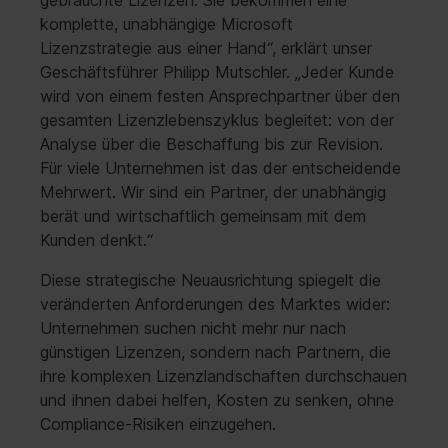
komplette, unabhängige Microsoft
Lizenzstrategie aus einer Hand“, erklärt unser
Geschäftsführer Philipp Mutschler. „Jeder Kunde
wird von einem festen Ansprechpartner über den
gesamten Lizenzlebenszyklus begleitet: von der
Analyse über die Beschaffung bis zur Revision.
Für viele Unternehmen ist das der entscheidende
Mehrwert. Wir sind ein Partner, der unabhängig
berät und wirtschaftlich gemeinsam mit dem
Kunden denkt.“
Diese strategische Neuausrichtung spiegelt die
veränderten Anforderungen des Marktes wider:
Unternehmen suchen nicht mehr nur nach
günstigen Lizenzen, sondern nach Partnern, die
ihre komplexen Lizenzlandschaften durchschauen
und ihnen dabei helfen, Kosten zu senken, ohne
Compliance-Risiken einzugehen.