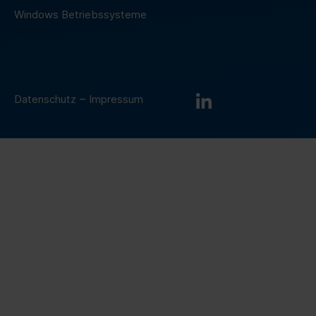
Windows Betriebssysteme
–
Datenschutz
Impressum