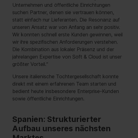
Unternehmen und öffentliche Einrichtungen
suchen Partner, denen sie vertrauen können,
statt einfach nur Lieferanten. Die Resonanz auf
unseren Ansatz war von Anfang an sehr positiv.
Wir konnten schnell erste Kunden gewinnen, weil
wir ihre spezifischen Anforderungen verstehen.
Die Kombination aus lokaler Präsenz und der
jahrelangen Expertise von Soft & Cloud ist unser
größter Vorteil.“
Unsere italienische Tochtergesellschaft konnte
direkt mit einem erfahrenen Team starten und
bedient heute insbesondere Enterprise-Kunden
sowie öffentliche Einrichtungen.
Spanien: Strukturierter
Aufbau unseres nächsten
Marktes