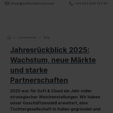
shop@softandcloud.com
+49 251 240 127 87
Lizenzwissen
Blog
Jahresrückblick 2025:
Wachstum, neue Märkte
und starke
Partnerschaften
2025 war für Soft & Cloud ein Jahr voller
strategischer Weichenstellungen. Wir haben
unser Geschäftsmodell erweitert, eine
Tochtergesellschaft in Italien gegründet und