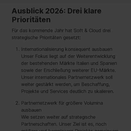
Ausblick 2026: Drei klare
Prioritäten
Für das kommende Jahr hat Soft & Cloud drei
strategische Prioritäten gesetzt:
Internationalisierung konsequent ausbauen
Unser Fokus liegt auf der Weiterentwicklung
der bestehenden Märkte Italien und Spanien
sowie der Erschließung weiterer EU-Märkte.
Unser internationales Partnernetzwerk soll
weiter gestärkt werden, um Beschaffung,
Projekte und Services deutlich zu skalieren.
Partnernetzwerk für größere Volumina
ausbauen
Wie setzen weiter auf strategische
Partnerschaften. Unser Ziel ist es, noch