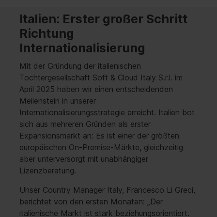
Italien: Erster großer Schritt
Richtung
Internationalisierung
Mit der Gründung der italienischen
Tochtergesellschaft Soft & Cloud Italy S.r.l. im
April 2025 haben wir einen entscheidenden
Meilenstein in unserer
Internationalisierungsstrategie erreicht. Italien bot
sich aus mehreren Gründen als erster
Expansionsmarkt an: Es ist einer der größten
europäischen On-Premise-Märkte, gleichzeitig
aber unterversorgt mit unabhängiger
Lizenzberatung.
Unser Country Manager Italy, Francesco Li Greci,
berichtet von den ersten Monaten: „Der
italienische Markt ist stark beziehungsorientiert.