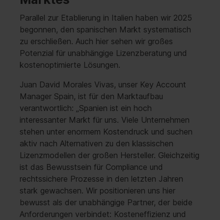
Parallel zur Etablierung in Italien haben wir 2025
begonnen, den spanischen Markt systematisch
zu erschließen. Auch hier sehen wir großes
Potenzial für unabhängige Lizenzberatung und
kostenoptimierte Lösungen.
Juan David Morales Vivas, unser Key Account
Manager Spain, ist für den Marktaufbau
verantwortlich: „Spanien ist ein hoch
interessanter Markt für uns. Viele Unternehmen
stehen unter enormem Kostendruck und suchen
aktiv nach Alternativen zu den klassischen
Lizenzmodellen der großen Hersteller. Gleichzeitig
ist das Bewusstsein für Compliance und
rechtssichere Prozesse in den letzten Jahren
stark gewachsen. Wir positionieren uns hier
bewusst als der unabhängige Partner, der beide
Anforderungen verbindet: Kosteneffizienz und