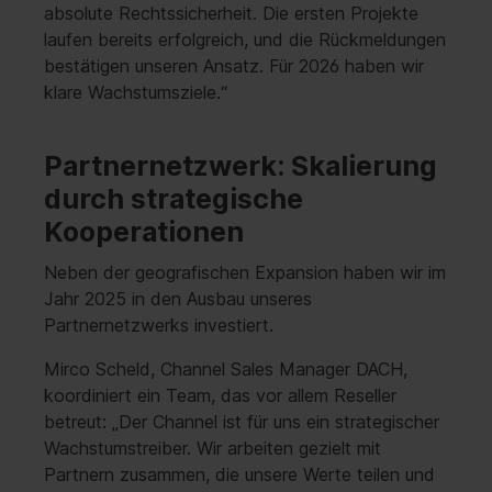
absolute Rechtssicherheit. Die ersten Projekte
laufen bereits erfolgreich, und die Rückmeldungen
bestätigen unseren Ansatz. Für 2026 haben wir
klare Wachstumsziele.“
Partnernetzwerk: Skalierung
durch strategische
Kooperationen
Neben der geografischen Expansion haben wir im
Jahr 2025 in den Ausbau unseres
Partnernetzwerks investiert.
Mirco Scheld, Channel Sales Manager DACH,
koordiniert ein Team, das vor allem Reseller
betreut: „Der Channel ist für uns ein strategischer
Wachstumstreiber. Wir arbeiten gezielt mit
Partnern zusammen, die unsere Werte teilen und