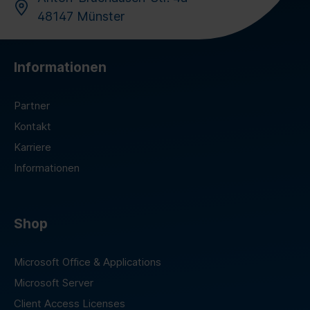
48147 Münster
Informationen
Partner
Kontakt
Karriere
Informationen
Shop
Microsoft Office & Applications
Microsoft Server
Client Access Licenses