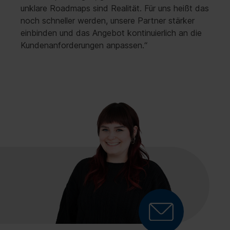
unklare Roadmaps sind Realität. Für uns heißt das
noch schneller werden, unsere Partner stärker
einbinden und das Angebot kontinuierlich an die
Kundenanforderungen anpassen.“