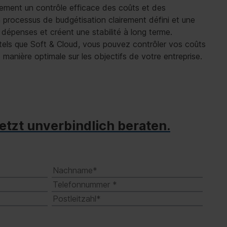
lement un contrôle efficace des coûts et des
 processus de budgétisation clairement défini et une
s dépenses et créent une stabilité à long terme.
 tels que Soft & Cloud, vous pouvez contrôler vos coûts
 manière optimale sur les objectifs de votre entreprise.
jetzt unverbindlich beraten.