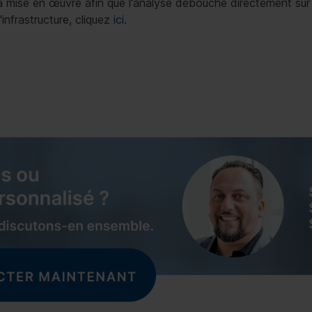
 mise en œuvre afin que l'analyse débouche directement sur 
'infrastructure, cliquez
ici
.