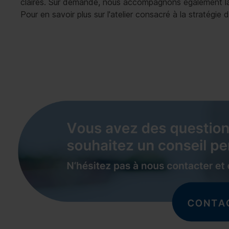
claires. Sur demande, nous accompagnons également la
Pour en savoir plus sur l'atelier consacré à la stratégie d