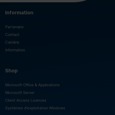
Information
Partenaire
Contact
Carrière
Information
Shop
Microsoft Office & Applications
Microsoft Server
Client Access Licences
Systèmes d'exploitation Windows