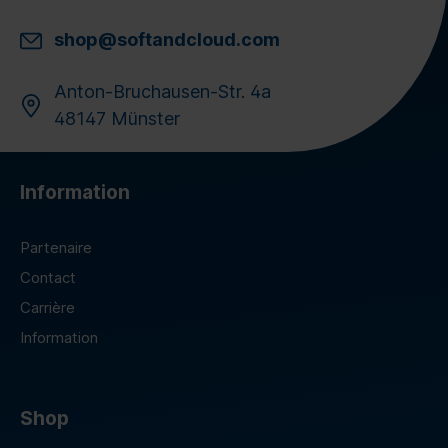
shop@softandcloud.com
Anton-Bruchausen-Str. 4a
48147 Münster
Information
Partenaire
Contact
Carrière
Information
Shop