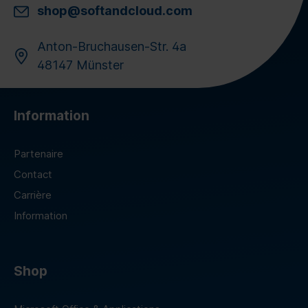
shop@softandcloud.com
Anton-Bruchausen-Str. 4a
48147 Münster
Information
Partenaire
Contact
Carrière
Information
Shop