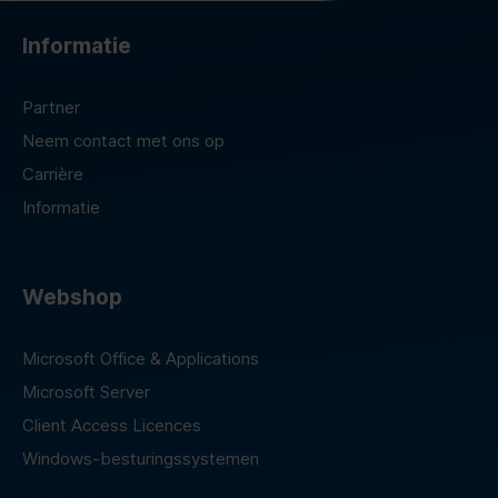
Informatie
Partner
Neem contact met ons op
Carrière
Informatie
Webshop
Microsoft Office & Applications
Microsoft Server
Client Access Licences
Windows-besturingssystemen