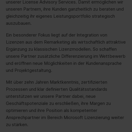
unserer License Advisory Services. Damit ermöglichen wir
unseren Partnern, ihre Kunden ganzheitlich zu beraten und
gleichzeitig ihr eigenes Leistungsportfolio strategisch
auszubauen.
Ein besonderer Fokus liegt auf der Integration von
Lizenzen aus dem Remarketing als wirtschaftlich attraktive
Ergänzung zu klassischen Lizenzmodellen. So schaffen
unsere Partner zusätzliche Differenzierung im Wettbewerb
und eröffnen neue Möglichkeiten in der Kundenansprache
und Projektgestaltung.
Mit über zehn Jahren Marktkenntnis, zertifizierten
Prozessen und klar definierten Qualitätsstandards
unterstützen wir unsere Partner dabei, neue
Geschäftspotenziale zu erschließen, ihre Margen zu
optimieren und ihre Position als kompetenter
Ansprechpartner im Bereich Microsoft Lizenzierung weiter
zu stärken.