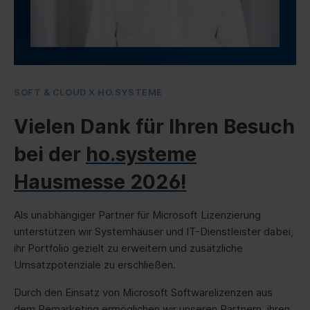
SOFT & CLOUD X HO.SYSTEME
Vielen Dank für Ihren Besuch
bei der
ho.systeme
Hausmesse 2026!
Als unabhängiger Partner für Microsoft Lizenzierung
unterstützen wir Systemhäuser und IT-Dienstleister dabei,
ihr Portfolio gezielt zu erweitern und zusätzliche
Umsatzpotenziale zu erschließen.
Durch den Einsatz von Microsoft Softwarelizenzen aus
dem Remarketing ermöglichen wir unseren Partnern, ihren