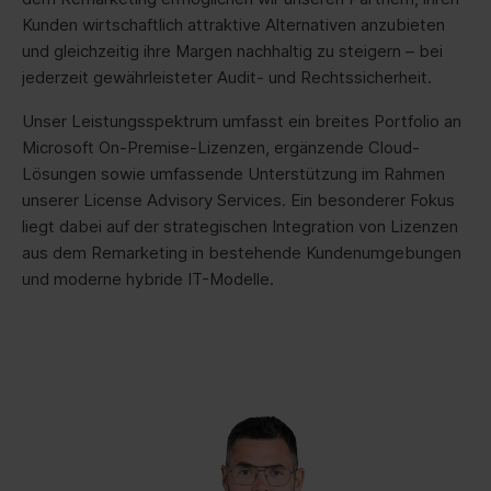
Kunden wirtschaftlich attraktive Alternativen anzubieten
und gleichzeitig ihre Margen nachhaltig zu steigern – bei
jederzeit gewährleisteter Audit- und Rechtssicherheit.
Unser Leistungsspektrum umfasst ein breites Portfolio an
Microsoft On-Premise-Lizenzen, ergänzende Cloud-
Lösungen sowie umfassende Unterstützung im Rahmen
unserer License Advisory Services. Ein besonderer Fokus
liegt dabei auf der strategischen Integration von Lizenzen
aus dem Remarketing in bestehende Kundenumgebungen
und moderne hybride IT-Modelle.