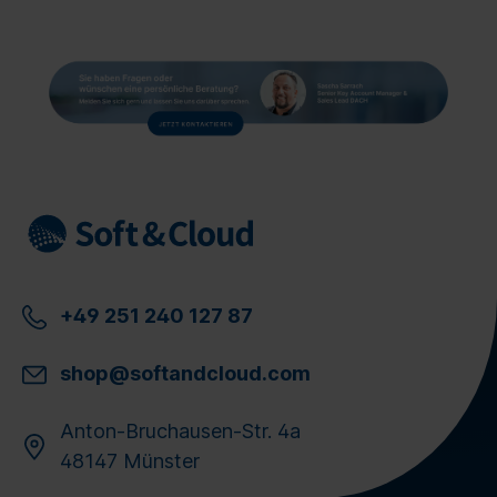
+49 251 240 127 87
shop@softandcloud.com
Anton-Bruchausen-Str. 4a
48147 Münster