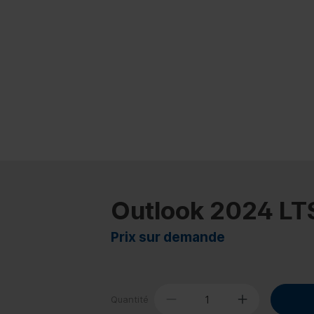
Outlook 2024 LT
Prix sur demande
Quantité