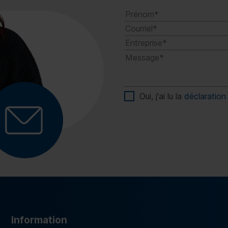
Oui, j'ai lu la
déclaration 
Information