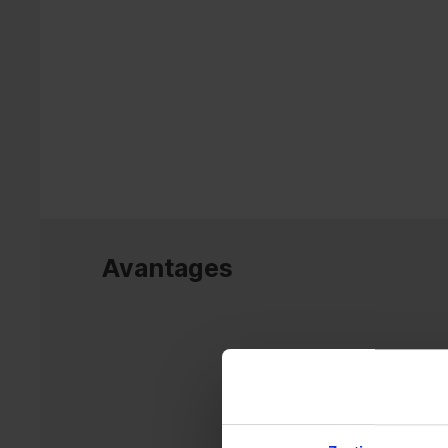
Avantages