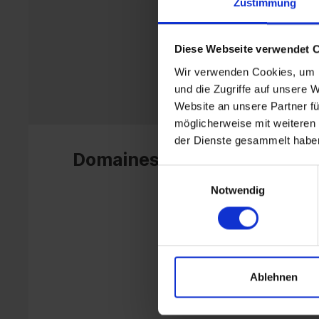
Zustimmung
Diese Webseite verwendet 
Wir verwenden Cookies, um I
und die Zugriffe auf unsere 
Website an unsere Partner fü
möglicherweise mit weiteren
der Dienste gesammelt habe
Domaines d’application
Einwilligungsauswahl
Notwendig
Ablehnen