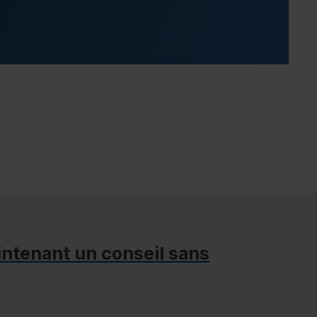
ntenant un conseil sans