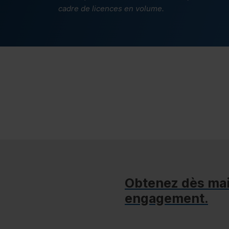
cadre de licences en volume.
Obtenez dès mai
engagement.