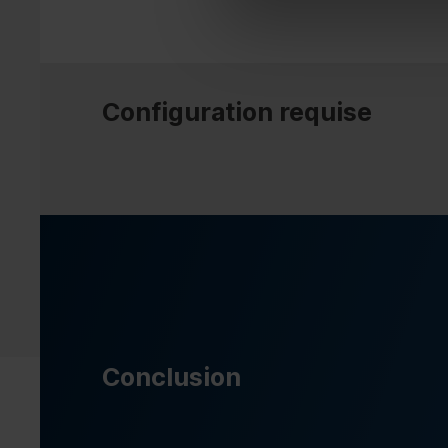
Configuration requise
Conclusion