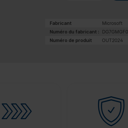
Fabricant
Microsoft
Numéro du fabricant :
DG7GMGF0
Numéro de produit
OUT2024