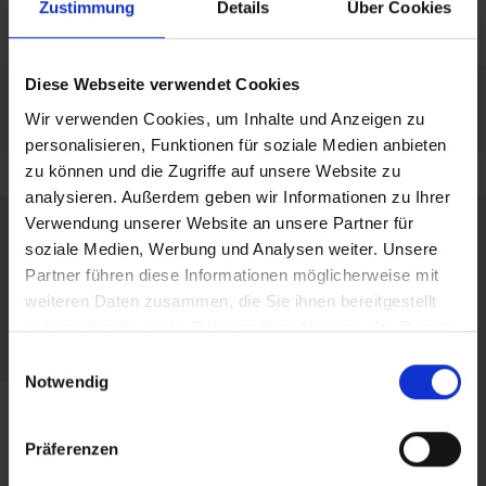
Zustimmung
Details
Über Cookies
Diese Webseite verwendet Cookies
Wir verwenden Cookies, um Inhalte und Anzeigen zu
personalisieren, Funktionen für soziale Medien anbieten
zu können und die Zugriffe auf unsere Website zu
analysieren. Außerdem geben wir Informationen zu Ihrer
Verwendung unserer Website an unsere Partner für
soziale Medien, Werbung und Analysen weiter. Unsere
Partner führen diese Informationen möglicherweise mit
weiteren Daten zusammen, die Sie ihnen bereitgestellt
haben oder die sie im Rahmen Ihrer Nutzung der Dienste
gesammelt haben.
Einwilligungsauswahl
Notwendig
Präferenzen