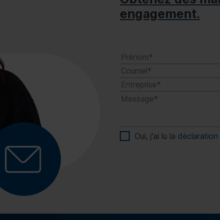
engagement.
Oui, j'ai lu la
déclaration 