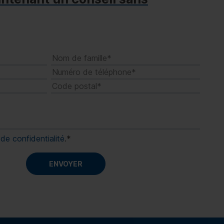
de confidentialité
.
*