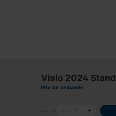
Visio 2024 Stan
Prix sur demande
Quantité