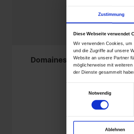
Zustimmung
Diese Webseite verwendet 
Wir verwenden Cookies, um I
und die Zugriffe auf unsere 
Website an unsere Partner fü
Domaines d’application
möglicherweise mit weiteren
der Dienste gesammelt habe
Einwilligungsauswahl
Notwendig
Ablehnen