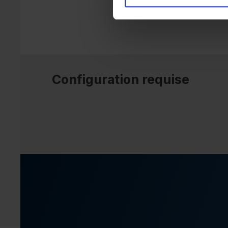
Configuration requise