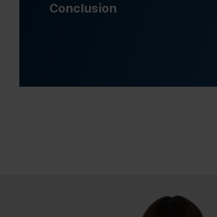
Conclusion