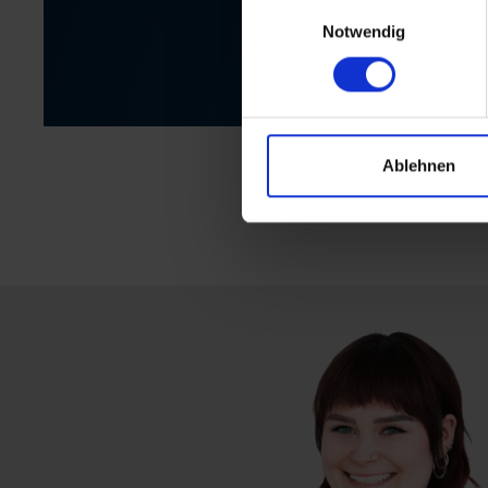
Einwilligungsauswahl
Notwendig
Ablehnen