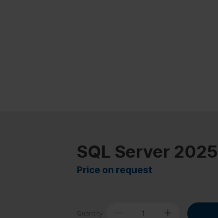
SQL Server 2025
Price on request
Quantity