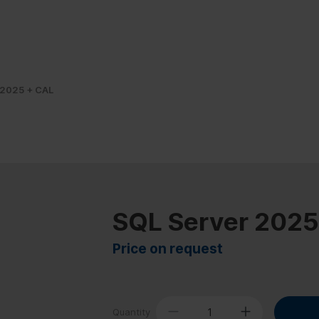
 2025 + CAL
SQL Server 2025
Price on request
Quantity