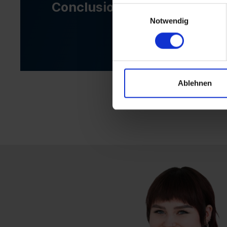
Conclusion
Einwilligungsauswahl
Notwendig
Ablehnen